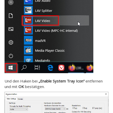
Und den Haken bei
„Enable System Tray Icon“
entfernen
und mit
OK
bestätigen.