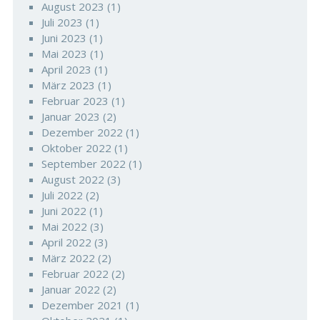
August 2023
(1)
Juli 2023
(1)
Juni 2023
(1)
Mai 2023
(1)
April 2023
(1)
März 2023
(1)
Februar 2023
(1)
Januar 2023
(2)
Dezember 2022
(1)
Oktober 2022
(1)
September 2022
(1)
August 2022
(3)
Juli 2022
(2)
Juni 2022
(1)
Mai 2022
(3)
April 2022
(3)
März 2022
(2)
Februar 2022
(2)
Januar 2022
(2)
Dezember 2021
(1)