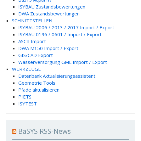
ISYBAU Zustandsbewertungen
DWA Zustandsbewertungen
SCHNITTSTELLEN
ISYBAU 2006 / 2013 / 2017 Import / Export
ISYBAU 0196 / 0601 / Import / Export
ASCII Import
DWA M150 Import / Export
GIS/CAD Export
Wasserversorgung GML Import / Export
WERKZEUGE
Datenbank Aktualisierungsassistent
Geometrie Tools
Pfade aktualisieren
PIETS
ISYTEST
BaSYS RSS-News