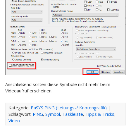
Anschließend sollten diese Symbole nicht mehr beim
Videoaufruf erscheinen.
Kategorie:
BaSYS PiNG (Leitungs-/ Knotengrafik)
|
Schlagwort:
PiNG
,
Symbol
,
Taskleiste
,
Tipps & Tricks
,
Video