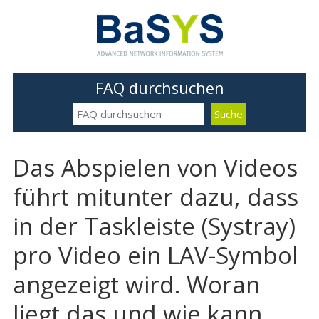
FAQ durchsuchen
Das Abspielen von Videos
führt mitunter dazu, dass
in der Taskleiste (Systray)
pro Video ein LAV-Symbol
angezeigt wird. Woran
liegt das und wie kann