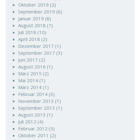
Oktober 2019
(2)
September 2019
(6)
Januar 2019
(8)
August 2018
(7)
Juli 2018
(10)
April 2018
(2)
Dezember 2017
(1)
September 2017
(3)
Juni 2017
(2)
August 2016
(1)
März 2015
(2)
Mai 2014
(1)
März 2014
(1)
Februar 2014
(3)
November 2013
(1)
September 2013
(1)
August 2013
(1)
Juli 2012
(4)
Februar 2012
(5)
Oktober 2011
(2)