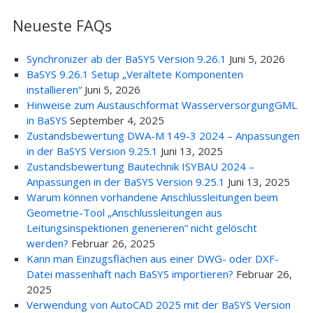
Neueste FAQs
Synchronizer ab der BaSYS Version 9.26.1
Juni 5, 2026
BaSYS 9.26.1 Setup „Veraltete Komponenten
installieren“
Juni 5, 2026
Hinweise zum Austauschformat WasserversorgungGML
in BaSYS
September 4, 2025
Zustandsbewertung DWA-M 149-3 2024 – Anpassungen
in der BaSYS Version 9.25.1
Juni 13, 2025
Zustandsbewertung Bautechnik ISYBAU 2024 –
Anpassungen in der BaSYS Version 9.25.1
Juni 13, 2025
Warum können vorhandene Anschlussleitungen beim
Geometrie-Tool „Anschlussleitungen aus
Leitungsinspektionen generieren“ nicht gelöscht
werden?
Februar 26, 2025
Kann man Einzugsflächen aus einer DWG- oder DXF-
Datei massenhaft nach BaSYS importieren?
Februar 26,
2025
Verwendung von AutoCAD 2025 mit der BaSYS Version