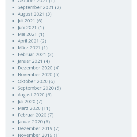
Oktober 2021
(1)
September 2021
(2)
August 2021
(3)
Juli 2021
(6)
Juni 2021
(1)
Mai 2021
(1)
April 2021
(2)
März 2021
(1)
Februar 2021
(3)
Januar 2021
(4)
Dezember 2020
(4)
November 2020
(5)
Oktober 2020
(6)
September 2020
(5)
August 2020
(6)
Juli 2020
(7)
März 2020
(11)
Februar 2020
(7)
Januar 2020
(6)
Dezember 2019
(7)
November 2019
(1)