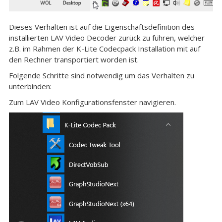
Dieses Verhalten ist auf die Eigenschaftsdefinition des
installierten LAV Video Decoder zurück zu führen, welcher
z.B. im Rahmen der K-Lite Codecpack Installation mit auf
den Rechner transportiert worden ist.
Folgende Schritte sind notwendig um das Verhalten zu
unterbinden:
Zum LAV Video Konfigurationsfenster navigieren.