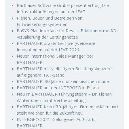
Barthauer Software GmbH präsentiert digitale
Infrastrukturlösungen auf der IFAT
Planen, Bauen und Betreiben von
Entwässerungssystemen
BaSYS Plan Interface für Revit – BIM-konforme 3D-
Visualierung der Leitungsnetze
BARTHAUER präsentiert wegweisende
Innovationen auf der IFAT 2024
Neuer International Sales Manager bei
BARTHAUER
BARTHAUER mit vielfältigem Beratungskonzept
auf eigenem IFAT-Stand
BARTHAUER: 30 Jahre und kein bisschen müde
BARTHAUER auf der INTERGEO in Essen
Neu im BARTHAUER Führungsteam – Dr. Florian
Winter übernimmt Vertriebsleitung
BARTHAUER feiert 30-jähriges Firmenjubiläum und
stellt Weichen für die Zukunft neu
INTERGEO 2021: Gelungener Auftritt für
BARTHAUER