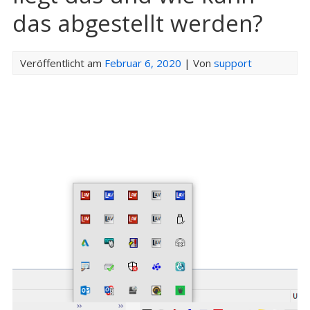
das abgestellt werden?
Veröffentlicht am
Februar 6, 2020
| Von
support