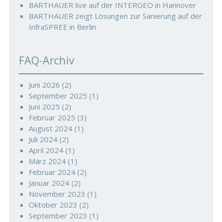
BARTHAUER live auf der INTERGEO in Hannover
BARTHAUER zeigt Lösungen zur Sanierung auf der
InfraSPREE in Berlin
FAQ-Archiv
Juni 2026
(2)
September 2025
(1)
Juni 2025
(2)
Februar 2025
(3)
August 2024
(1)
Juli 2024
(2)
April 2024
(1)
März 2024
(1)
Februar 2024
(2)
Januar 2024
(2)
November 2023
(1)
Oktober 2023
(2)
September 2023
(1)