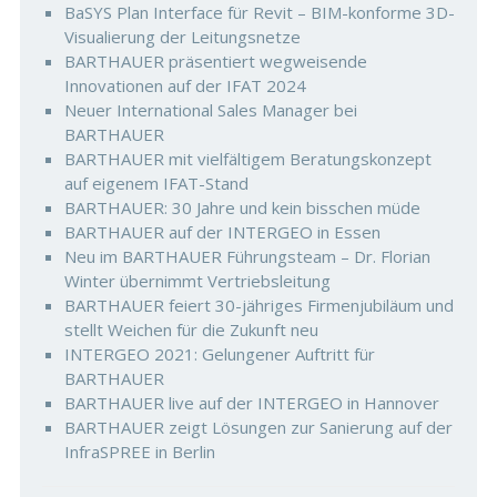
BaSYS Plan Interface für Revit – BIM-konforme 3D-
Visualierung der Leitungsnetze
BARTHAUER präsentiert wegweisende
Innovationen auf der IFAT 2024
Neuer International Sales Manager bei
BARTHAUER
BARTHAUER mit vielfältigem Beratungskonzept
auf eigenem IFAT-Stand
BARTHAUER: 30 Jahre und kein bisschen müde
BARTHAUER auf der INTERGEO in Essen
Neu im BARTHAUER Führungsteam – Dr. Florian
Winter übernimmt Vertriebsleitung
BARTHAUER feiert 30-jähriges Firmenjubiläum und
stellt Weichen für die Zukunft neu
INTERGEO 2021: Gelungener Auftritt für
BARTHAUER
BARTHAUER live auf der INTERGEO in Hannover
BARTHAUER zeigt Lösungen zur Sanierung auf der
InfraSPREE in Berlin