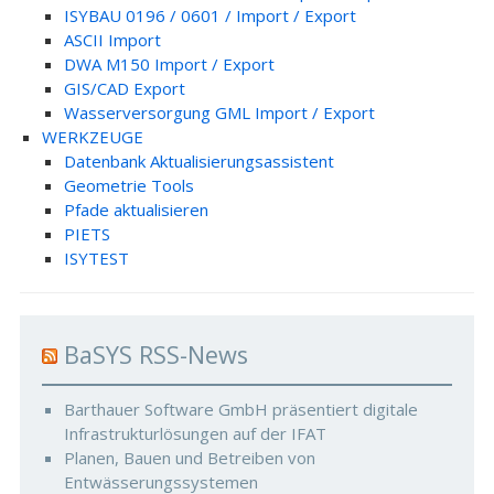
ISYBAU 0196 / 0601 / Import / Export
ASCII Import
DWA M150 Import / Export
GIS/CAD Export
Wasserversorgung GML Import / Export
WERKZEUGE
Datenbank Aktualisierungsassistent
Geometrie Tools
Pfade aktualisieren
PIETS
ISYTEST
BaSYS RSS-News
Barthauer Software GmbH präsentiert digitale
Infrastrukturlösungen auf der IFAT
Planen, Bauen und Betreiben von
Entwässerungssystemen