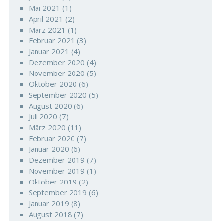
Mai 2021
(1)
April 2021
(2)
März 2021
(1)
Februar 2021
(3)
Januar 2021
(4)
Dezember 2020
(4)
November 2020
(5)
Oktober 2020
(6)
September 2020
(5)
August 2020
(6)
Juli 2020
(7)
März 2020
(11)
Februar 2020
(7)
Januar 2020
(6)
Dezember 2019
(7)
November 2019
(1)
Oktober 2019
(2)
September 2019
(6)
Januar 2019
(8)
August 2018
(7)