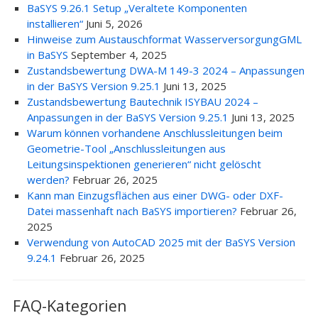
BaSYS 9.26.1 Setup „Veraltete Komponenten
installieren“
Juni 5, 2026
Hinweise zum Austauschformat WasserversorgungGML
in BaSYS
September 4, 2025
Zustandsbewertung DWA-M 149-3 2024 – Anpassungen
in der BaSYS Version 9.25.1
Juni 13, 2025
Zustandsbewertung Bautechnik ISYBAU 2024 –
Anpassungen in der BaSYS Version 9.25.1
Juni 13, 2025
Warum können vorhandene Anschlussleitungen beim
Geometrie-Tool „Anschlussleitungen aus
Leitungsinspektionen generieren“ nicht gelöscht
werden?
Februar 26, 2025
Kann man Einzugsflächen aus einer DWG- oder DXF-
Datei massenhaft nach BaSYS importieren?
Februar 26,
2025
Verwendung von AutoCAD 2025 mit der BaSYS Version
9.24.1
Februar 26, 2025
FAQ-Kategorien