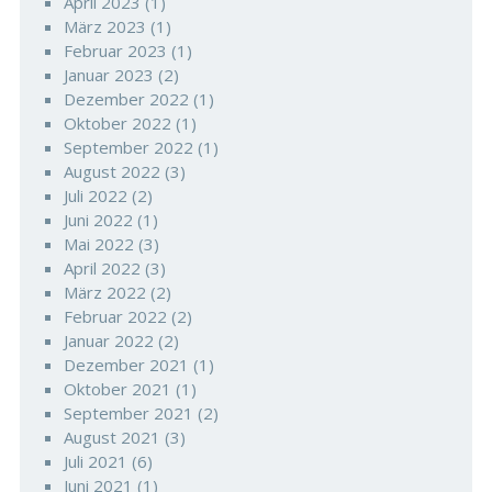
April 2023
(1)
März 2023
(1)
Februar 2023
(1)
Januar 2023
(2)
Dezember 2022
(1)
Oktober 2022
(1)
September 2022
(1)
August 2022
(3)
Juli 2022
(2)
Juni 2022
(1)
Mai 2022
(3)
April 2022
(3)
März 2022
(2)
Februar 2022
(2)
Januar 2022
(2)
Dezember 2021
(1)
Oktober 2021
(1)
September 2021
(2)
August 2021
(3)
Juli 2021
(6)
Juni 2021
(1)