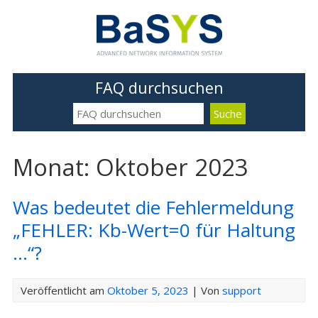
FAQ durchsuchen
Monat: Oktober 2023
Was bedeutet die Fehlermeldung
„FEHLER: Kb-Wert=0 für Haltung
…“?
Veröffentlicht am
Oktober 5, 2023
| Von
support