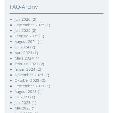
FAQ-Archiv
Juni 2026
(2)
September 2025
(1)
Juni 2025
(2)
Februar 2025
(3)
August 2024
(1)
Juli 2024
(2)
April 2024
(1)
März 2024
(1)
Februar 2024
(2)
Januar 2024
(2)
November 2023
(1)
Oktober 2023
(2)
September 2023
(1)
August 2023
(1)
Juli 2023
(1)
Juni 2023
(1)
Mai 2023
(1)