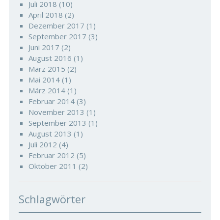
Juli 2018
(10)
April 2018
(2)
Dezember 2017
(1)
September 2017
(3)
Juni 2017
(2)
August 2016
(1)
März 2015
(2)
Mai 2014
(1)
März 2014
(1)
Februar 2014
(3)
November 2013
(1)
September 2013
(1)
August 2013
(1)
Juli 2012
(4)
Februar 2012
(5)
Oktober 2011
(2)
Schlagwörter