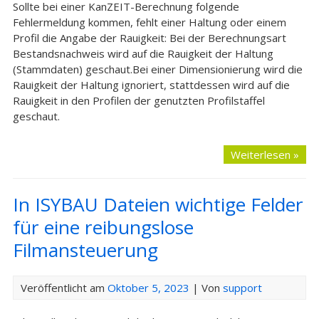
Sollte bei einer KanZEIT-Berechnung folgende
Fehlermeldung kommen, fehlt einer Haltung oder einem
Profil die Angabe der Rauigkeit: Bei der Berechnungsart
Bestandsnachweis wird auf die Rauigkeit der Haltung
(Stammdaten) geschaut.Bei einer Dimensionierung wird die
Rauigkeit der Haltung ignoriert, stattdessen wird auf die
Rauigkeit in den Profilen der genutzten Profilstaffel
geschaut.
Weiterlesen »
In ISYBAU Dateien wichtige Felder
für eine reibungslose
Filmansteuerung
Veröffentlicht am
Oktober 5, 2023
| Von
support