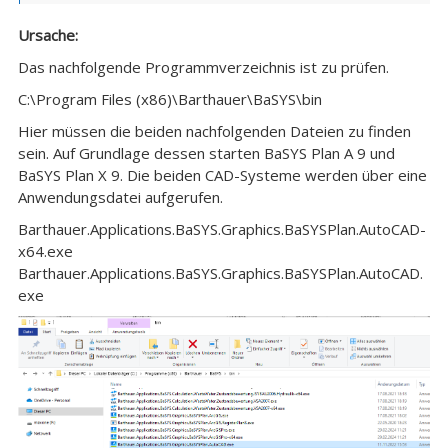
Ursache:
Das nachfolgende Programmverzeichnis ist zu prüfen.
C:\Program Files (x86)\Barthauer\BaSYS\bin
Hier müssen die beiden nachfolgenden Dateien zu finden
sein. Auf Grundlage dessen starten BaSYS Plan A 9 und
BaSYS Plan X 9. Die beiden CAD-Systeme werden über eine
Anwendungsdatei aufgerufen.
Barthauer.Applications.BaSYS.Graphics.BaSYSPlan.AutoCAD-
x64.exe
Barthauer.Applications.BaSYS.Graphics.BaSYSPlan.AutoCAD.
exe