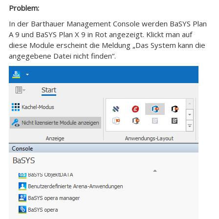
Problem:
In der Barthauer Management Console werden BaSYS Plan
A 9 und BaSYS Plan X 9 in Rot angezeigt. Klickt man auf
diese Module erscheint die Meldung „Das System kann die
angegebene Datei nicht finden“.