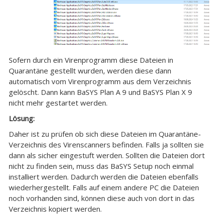
Sofern durch ein Virenprogramm diese Dateien in
Quarantäne gestellt wurden, werden diese dann
automatisch vom Virenprogramm aus dem Verzeichnis
gelöscht. Dann kann BaSYS Plan A 9 und BaSYS Plan X 9
nicht mehr gestartet werden.
Lösung:
Daher ist zu prüfen ob sich diese Dateien im Quarantäne-
Verzeichnis des Virenscanners befinden. Falls ja sollten sie
dann als sicher eingestuft werden. Sollten die Dateien dort
nicht zu finden sein, muss das BaSYS Setup noch einmal
installiert werden. Dadurch werden die Dateien ebenfalls
wiederhergestellt. Falls auf einem andere PC die Dateien
noch vorhanden sind, können diese auch von dort in das
Verzeichnis kopiert werden.