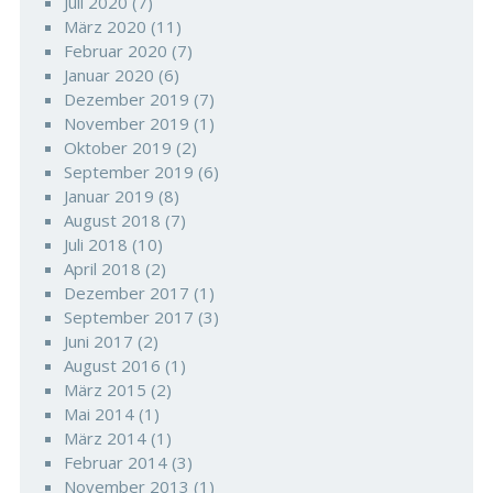
Juli 2020
(7)
März 2020
(11)
Februar 2020
(7)
Januar 2020
(6)
Dezember 2019
(7)
November 2019
(1)
Oktober 2019
(2)
September 2019
(6)
Januar 2019
(8)
August 2018
(7)
Juli 2018
(10)
April 2018
(2)
Dezember 2017
(1)
September 2017
(3)
Juni 2017
(2)
August 2016
(1)
März 2015
(2)
Mai 2014
(1)
März 2014
(1)
Februar 2014
(3)
November 2013
(1)