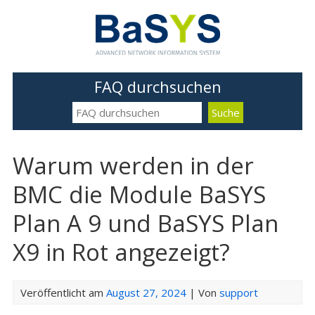
FAQ durchsuchen
Warum werden in der
BMC die Module BaSYS
Plan A 9 und BaSYS Plan
X9 in Rot angezeigt?
Veröffentlicht am
August 27, 2024
| Von
support