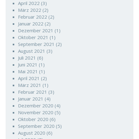
April 2022
(3)
März 2022
(2)
Februar 2022
(2)
Januar 2022
(2)
Dezember 2021
(1)
Oktober 2021
(1)
September 2021
(2)
August 2021
(3)
Juli 2021
(6)
Juni 2021
(1)
Mai 2021
(1)
April 2021
(2)
März 2021
(1)
Februar 2021
(3)
Januar 2021
(4)
Dezember 2020
(4)
November 2020
(5)
Oktober 2020
(6)
September 2020
(5)
August 2020
(6)