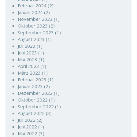
Februar 2024
(2)
Januar 2024
(2)
November 2023
(1)
Oktober 2023
(2)
September 2023
(1)
August 2023
(1)
Juli 2023
(1)
Juni 2023
(1)
Mai 2023
(1)
April 2023
(1)
März 2023
(1)
Februar 2023
(1)
Januar 2023
(2)
Dezember 2022
(1)
Oktober 2022
(1)
September 2022
(1)
August 2022
(3)
Juli 2022
(2)
Juni 2022
(1)
Mai 2022
(3)