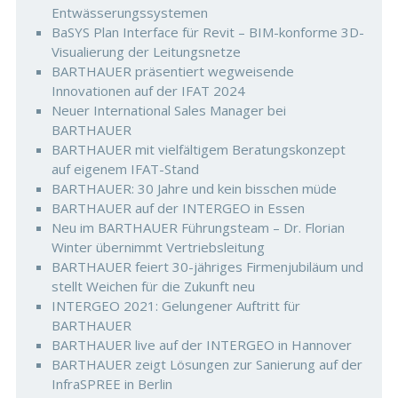
Entwässerungssystemen
BaSYS Plan Interface für Revit – BIM-konforme 3D-
Visualierung der Leitungsnetze
BARTHAUER präsentiert wegweisende
Innovationen auf der IFAT 2024
Neuer International Sales Manager bei
BARTHAUER
BARTHAUER mit vielfältigem Beratungskonzept
auf eigenem IFAT-Stand
BARTHAUER: 30 Jahre und kein bisschen müde
BARTHAUER auf der INTERGEO in Essen
Neu im BARTHAUER Führungsteam – Dr. Florian
Winter übernimmt Vertriebsleitung
BARTHAUER feiert 30-jähriges Firmenjubiläum und
stellt Weichen für die Zukunft neu
INTERGEO 2021: Gelungener Auftritt für
BARTHAUER
BARTHAUER live auf der INTERGEO in Hannover
BARTHAUER zeigt Lösungen zur Sanierung auf der
InfraSPREE in Berlin