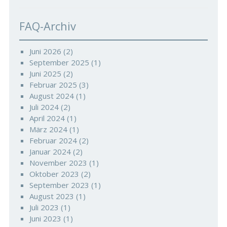
FAQ-Archiv
Juni 2026
(2)
September 2025
(1)
Juni 2025
(2)
Februar 2025
(3)
August 2024
(1)
Juli 2024
(2)
April 2024
(1)
März 2024
(1)
Februar 2024
(2)
Januar 2024
(2)
November 2023
(1)
Oktober 2023
(2)
September 2023
(1)
August 2023
(1)
Juli 2023
(1)
Juni 2023
(1)