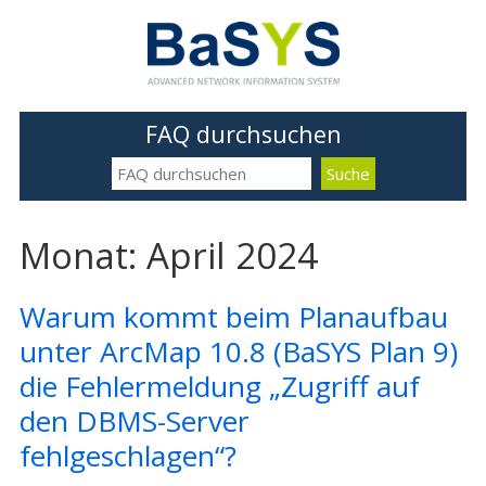
FAQ durchsuchen
Monat: April 2024
Warum kommt beim Planaufbau
unter ArcMap 10.8 (BaSYS Plan 9)
die Fehlermeldung „Zugriff auf
den DBMS-Server
fehlgeschlagen“?