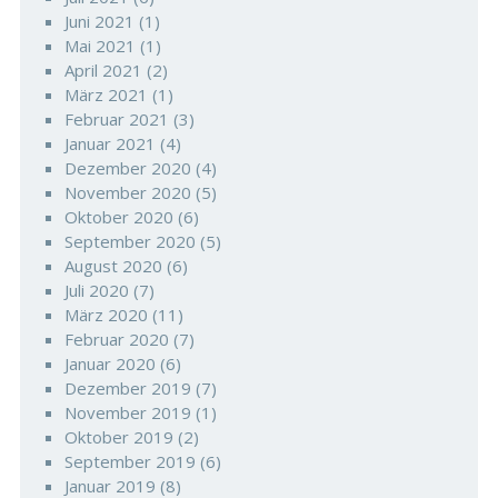
Juni 2021
(1)
Mai 2021
(1)
April 2021
(2)
März 2021
(1)
Februar 2021
(3)
Januar 2021
(4)
Dezember 2020
(4)
November 2020
(5)
Oktober 2020
(6)
September 2020
(5)
August 2020
(6)
Juli 2020
(7)
März 2020
(11)
Februar 2020
(7)
Januar 2020
(6)
Dezember 2019
(7)
November 2019
(1)
Oktober 2019
(2)
September 2019
(6)
Januar 2019
(8)