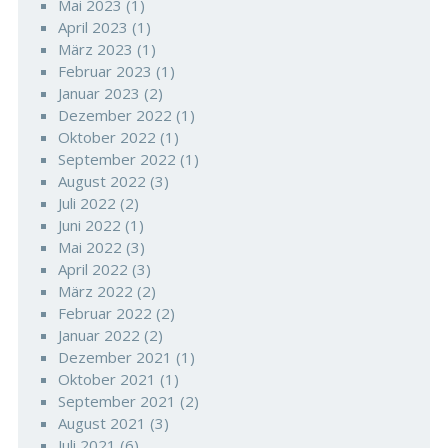
Mai 2023
(1)
April 2023
(1)
März 2023
(1)
Februar 2023
(1)
Januar 2023
(2)
Dezember 2022
(1)
Oktober 2022
(1)
September 2022
(1)
August 2022
(3)
Juli 2022
(2)
Juni 2022
(1)
Mai 2022
(3)
April 2022
(3)
März 2022
(2)
Februar 2022
(2)
Januar 2022
(2)
Dezember 2021
(1)
Oktober 2021
(1)
September 2021
(2)
August 2021
(3)
Juli 2021
(6)