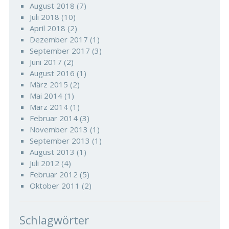
August 2018
(7)
Juli 2018
(10)
April 2018
(2)
Dezember 2017
(1)
September 2017
(3)
Juni 2017
(2)
August 2016
(1)
März 2015
(2)
Mai 2014
(1)
März 2014
(1)
Februar 2014
(3)
November 2013
(1)
September 2013
(1)
August 2013
(1)
Juli 2012
(4)
Februar 2012
(5)
Oktober 2011
(2)
Schlagwörter