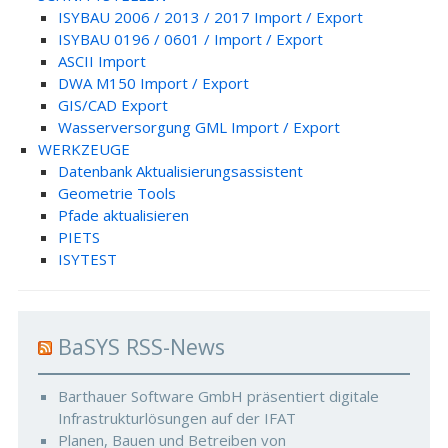
ISYBAU 2006 / 2013 / 2017 Import / Export
ISYBAU 0196 / 0601 / Import / Export
ASCII Import
DWA M150 Import / Export
GIS/CAD Export
Wasserversorgung GML Import / Export
WERKZEUGE
Datenbank Aktualisierungsassistent
Geometrie Tools
Pfade aktualisieren
PIETS
ISYTEST
BaSYS RSS-News
Barthauer Software GmbH präsentiert digitale
Infrastrukturlösungen auf der IFAT
Planen, Bauen und Betreiben von