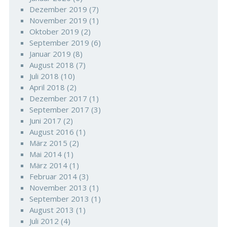
Dezember 2019
(7)
November 2019
(1)
Oktober 2019
(2)
September 2019
(6)
Januar 2019
(8)
August 2018
(7)
Juli 2018
(10)
April 2018
(2)
Dezember 2017
(1)
September 2017
(3)
Juni 2017
(2)
August 2016
(1)
März 2015
(2)
Mai 2014
(1)
März 2014
(1)
Februar 2014
(3)
November 2013
(1)
September 2013
(1)
August 2013
(1)
Juli 2012
(4)