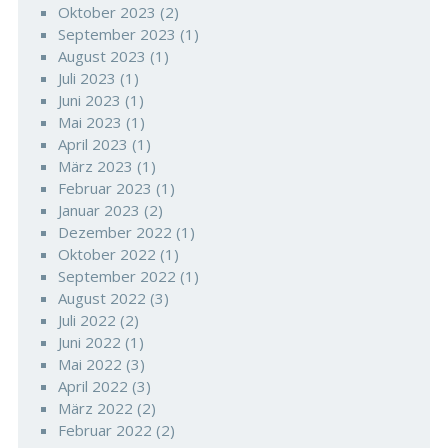
Oktober 2023
(2)
September 2023
(1)
August 2023
(1)
Juli 2023
(1)
Juni 2023
(1)
Mai 2023
(1)
April 2023
(1)
März 2023
(1)
Februar 2023
(1)
Januar 2023
(2)
Dezember 2022
(1)
Oktober 2022
(1)
September 2022
(1)
August 2022
(3)
Juli 2022
(2)
Juni 2022
(1)
Mai 2022
(3)
April 2022
(3)
März 2022
(2)
Februar 2022
(2)