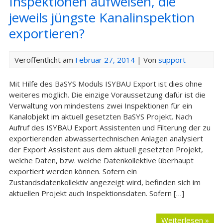
Inspektionen aufweisen, die
jeweils jüngste Kanalinspektion
exportieren?
Veröffentlicht am
Februar 27, 2014
| Von
support
Mit Hilfe des BaSYS Moduls ISYBAU Export ist dies ohne
weiteres möglich. Die einzige Voraussetzung dafür ist die
Verwaltung von mindestens zwei Inspektionen für ein
Kanalobjekt im aktuell gesetzten BaSYS Projekt. Nach
Aufruf des ISYBAU Export Assistenten und Filterung der zu
exportierenden abwassertechnischen Anlagen analysiert
der Export Assistent aus dem aktuell gesetzten Projekt,
welche Daten, bzw. welche Datenkollektive überhaupt
exportiert werden können. Sofern ein
Zustandsdatenkollektiv angezeigt wird, befinden sich im
aktuellen Projekt auch Inspektionsdaten. Sofern […]
Weiterlesen »