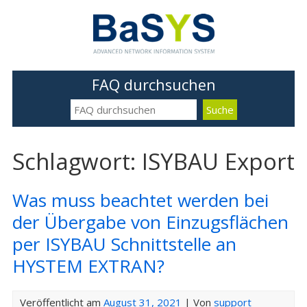
FAQ durchsuchen
Schlagwort: ISYBAU Export
Was muss beachtet werden bei
der Übergabe von Einzugsflächen
per ISYBAU Schnittstelle an
HYSTEM EXTRAN?
Veröffentlicht am
August 31, 2021
| Von
support