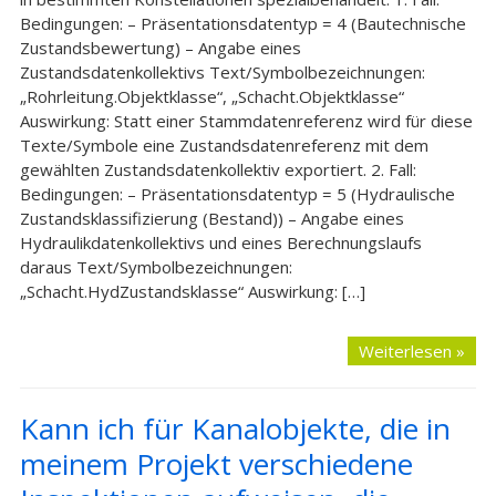
Bedingungen: – Präsentationsdatentyp = 4 (Bautechnische
Zustandsbewertung) – Angabe eines
Zustandsdatenkollektivs Text/Symbolbezeichnungen:
„Rohrleitung.Objektklasse“, „Schacht.Objektklasse“
Auswirkung: Statt einer Stammdatenreferenz wird für diese
Texte/Symbole eine Zustandsdatenreferenz mit dem
gewählten Zustandsdatenkollektiv exportiert. 2. Fall:
Bedingungen: – Präsentationsdatentyp = 5 (Hydraulische
Zustandsklassifizierung (Bestand)) – Angabe eines
Hydraulikdatenkollektivs und eines Berechnungslaufs
daraus Text/Symbolbezeichnungen:
„Schacht.HydZustandsklasse“ Auswirkung: […]
Weiterlesen »
Kann ich für Kanalobjekte, die in
meinem Projekt verschiedene