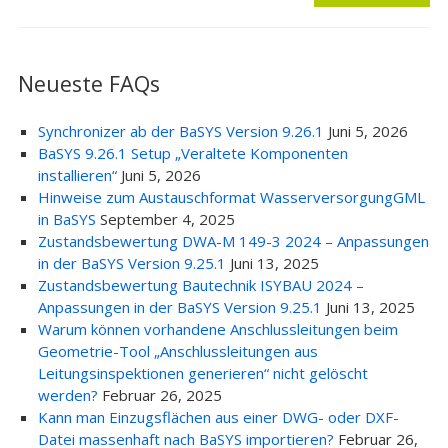
Neueste FAQs
Synchronizer ab der BaSYS Version 9.26.1
Juni 5, 2026
BaSYS 9.26.1 Setup „Veraltete Komponenten
installieren“
Juni 5, 2026
Hinweise zum Austauschformat WasserversorgungGML
in BaSYS
September 4, 2025
Zustandsbewertung DWA-M 149-3 2024 – Anpassungen
in der BaSYS Version 9.25.1
Juni 13, 2025
Zustandsbewertung Bautechnik ISYBAU 2024 –
Anpassungen in der BaSYS Version 9.25.1
Juni 13, 2025
Warum können vorhandene Anschlussleitungen beim
Geometrie-Tool „Anschlussleitungen aus
Leitungsinspektionen generieren“ nicht gelöscht
werden?
Februar 26, 2025
Kann man Einzugsflächen aus einer DWG- oder DXF-
Datei massenhaft nach BaSYS importieren?
Februar 26,