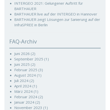
INTERGEO 2021: Gelungener Auftritt für
BARTHAUER
BARTHAUER live auf der INTERGEO in Hannover
BARTHAUER zeigt Lösungen zur Sanierung auf der
InfraSPREE in Berlin
FAQ-Archiv
Juni 2026
(2)
September 2025
(1)
Juni 2025
(2)
Februar 2025
(3)
August 2024
(1)
Juli 2024
(2)
April 2024
(1)
März 2024
(1)
Februar 2024
(2)
Januar 2024
(2)
November 2023
(1)