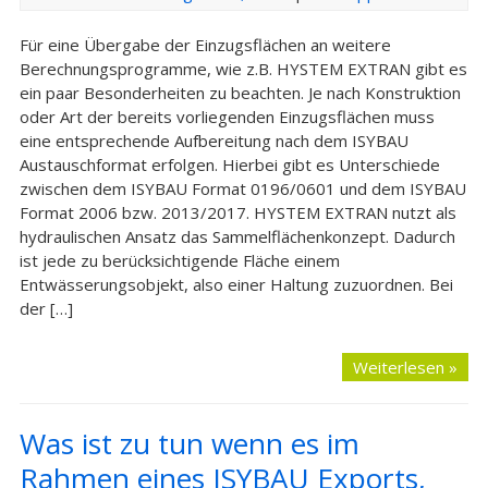
Für eine Übergabe der Einzugsflächen an weitere
Berechnungsprogramme, wie z.B. HYSTEM EXTRAN gibt es
ein paar Besonderheiten zu beachten. Je nach Konstruktion
oder Art der bereits vorliegenden Einzugsflächen muss
eine entsprechende Aufbereitung nach dem ISYBAU
Austauschformat erfolgen. Hierbei gibt es Unterschiede
zwischen dem ISYBAU Format 0196/0601 und dem ISYBAU
Format 2006 bzw. 2013/2017. HYSTEM EXTRAN nutzt als
hydraulischen Ansatz das Sammelflächenkonzept. Dadurch
ist jede zu berücksichtigende Fläche einem
Entwässerungsobjekt, also einer Haltung zuzuordnen. Bei
der […]
Weiterlesen »
Was ist zu tun wenn es im
Rahmen eines ISYBAU Exports,