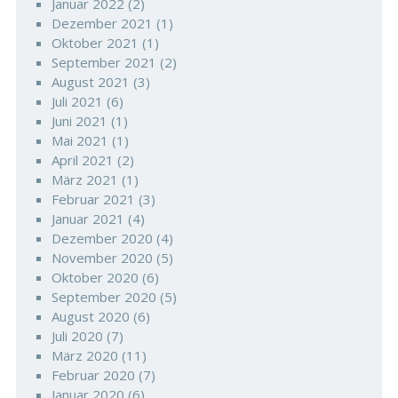
Januar 2022
(2)
Dezember 2021
(1)
Oktober 2021
(1)
September 2021
(2)
August 2021
(3)
Juli 2021
(6)
Juni 2021
(1)
Mai 2021
(1)
April 2021
(2)
März 2021
(1)
Februar 2021
(3)
Januar 2021
(4)
Dezember 2020
(4)
November 2020
(5)
Oktober 2020
(6)
September 2020
(5)
August 2020
(6)
Juli 2020
(7)
März 2020
(11)
Februar 2020
(7)
Januar 2020
(6)