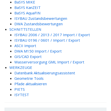
BaSYS MIKE
BaSYS KanZEIT
BaSYS AquaFIN
ISYBAU Zustandsbewertungen
DWA Zustandsbewertungen
SCHNITTSTELLEN
ISYBAU 2006 / 2013 / 2017 Import / Export
ISYBAU 0196 / 0601 / Import / Export
ASCII Import
DWA M150 Import / Export
GIS/CAD Export
Wasserversorgung GML Import / Export
WERKZEUGE
Datenbank Aktualisierungsassistent
Geometrie Tools
Pfade aktualisieren
PIETS
ISYTEST