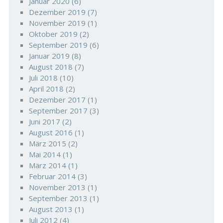
Januar 2020
(6)
Dezember 2019
(7)
November 2019
(1)
Oktober 2019
(2)
September 2019
(6)
Januar 2019
(8)
August 2018
(7)
Juli 2018
(10)
April 2018
(2)
Dezember 2017
(1)
September 2017
(3)
Juni 2017
(2)
August 2016
(1)
März 2015
(2)
Mai 2014
(1)
März 2014
(1)
Februar 2014
(3)
November 2013
(1)
September 2013
(1)
August 2013
(1)
Juli 2012
(4)