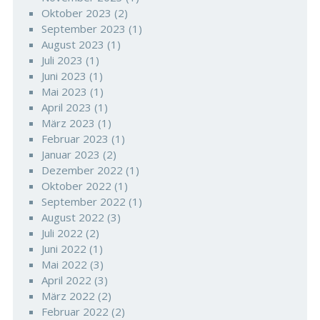
Oktober 2023
(2)
September 2023
(1)
August 2023
(1)
Juli 2023
(1)
Juni 2023
(1)
Mai 2023
(1)
April 2023
(1)
März 2023
(1)
Februar 2023
(1)
Januar 2023
(2)
Dezember 2022
(1)
Oktober 2022
(1)
September 2022
(1)
August 2022
(3)
Juli 2022
(2)
Juni 2022
(1)
Mai 2022
(3)
April 2022
(3)
März 2022
(2)
Februar 2022
(2)