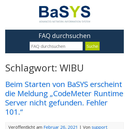
FAQ durchsuchen
Schlagwort: WIBU
Beim Starten von BaSYS erscheint
die Meldung „CodeMeter Runtime
Server nicht gefunden. Fehler
101.“
Veröffentlicht am
Februar 26, 2021
| Von
support