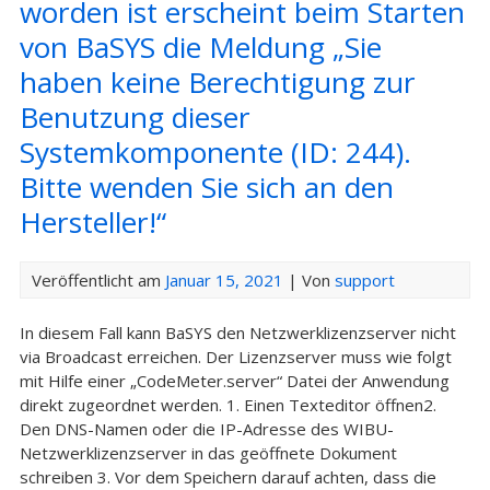
worden ist erscheint beim Starten
von BaSYS die Meldung „Sie
haben keine Berechtigung zur
Benutzung dieser
Systemkomponente (ID: 244).
Bitte wenden Sie sich an den
Hersteller!“
Veröffentlicht am
Januar 15, 2021
| Von
support
In diesem Fall kann BaSYS den Netzwerklizenzserver nicht
via Broadcast erreichen. Der Lizenzserver muss wie folgt
mit Hilfe einer „CodeMeter.server“ Datei der Anwendung
direkt zugeordnet werden. 1. Einen Texteditor öffnen2.
Den DNS-Namen oder die IP-Adresse des WIBU-
Netzwerklizenzserver in das geöffnete Dokument
schreiben 3. Vor dem Speichern darauf achten, dass die