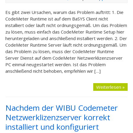
Es gibt zwei Ursachen, warum das Problem auftritt: 1. Die
CodeMeter Runtime ist auf dem BaSYS Client nicht
installiert oder läuft nicht ordnungsgemäß. Um das Problem
zu lösen, muss einfach das CodeMeter Runtime Setup hier
heruntergeladen und anschließend installiert werden. 2. Der
CodeMeter Runtime Server läuft nicht ordnungsgemäß. Um
das Problem zu lösen, muss der CodeMeter Runtime
Server Dienst auf dem CodeMeter Netzwerklizenzserver
PC einmal neugestartet werden. Ist das Problem
anschließend nicht behoben, empfehlen wir […]
Weiterlesen »
Nachdem der WIBU Codemeter
Netzwerklizenzserver korrekt
installiert und konfiguriert