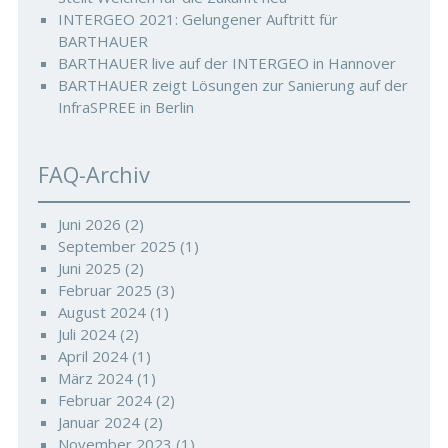
INTERGEO 2021: Gelungener Auftritt für
BARTHAUER
BARTHAUER live auf der INTERGEO in Hannover
BARTHAUER zeigt Lösungen zur Sanierung auf der
InfraSPREE in Berlin
FAQ-Archiv
Juni 2026
(2)
September 2025
(1)
Juni 2025
(2)
Februar 2025
(3)
August 2024
(1)
Juli 2024
(2)
April 2024
(1)
März 2024
(1)
Februar 2024
(2)
Januar 2024
(2)
November 2023
(1)