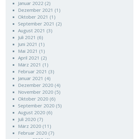
Januar 2022
(2)
Dezember 2021
(1)
Oktober 2021
(1)
September 2021
(2)
August 2021
(3)
Juli 2021
(6)
Juni 2021
(1)
Mai 2021
(1)
April 2021
(2)
März 2021
(1)
Februar 2021
(3)
Januar 2021
(4)
Dezember 2020
(4)
November 2020
(5)
Oktober 2020
(6)
September 2020
(5)
August 2020
(6)
Juli 2020
(7)
März 2020
(11)
Februar 2020
(7)