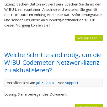
Lizenz löschen-Button aktiviert sein. Löschen Sie damit den
WIBU Lizenzcontainer. Anschließend erstellen Sie gemäß
der PDF-Datei im Anhang eine neue RaC-Anforderungsdatei
und senden uns diese an support@barthauer.de zu. Für
diesen Vorgang können Sie […]
Weiterlesen »
Welche Schritte sind nötig, um die
WIBU Codemeter Netzwerklizenz
zu aktualisieren?
Veröffentlicht am
Juli 5, 2018
| Von
support
Lösung: Siehe beiliegendes Dokument.