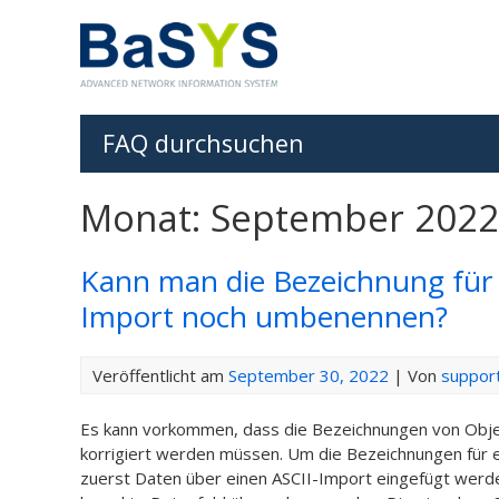
FAQ durchsuchen
Monat: September 2022
Kann man die Bezeichnung für
Import noch umbenennen?
Veröffentlicht am
September 30, 2022
| Von
suppor
Es kann vorkommen, dass die Bezeichnungen von Objek
korrigiert werden müssen. Um die Bezeichnungen für 
zuerst Daten über einen ASCII-Import eingefügt werde