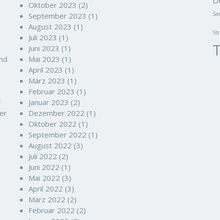
D
Oktober 2023
(2)
Sa
September 2023
(1)
August 2023
(1)
St
Juli 2023
(1)
T
Juni 2023
(1)
und
Mai 2023
(1)
April 2023
(1)
März 2023
(1)
Februar 2023
(1)
r
Januar 2023
(2)
er
Dezember 2022
(1)
Oktober 2022
(1)
September 2022
(1)
August 2022
(3)
Juli 2022
(2)
Juni 2022
(1)
Mai 2022
(3)
April 2022
(3)
März 2022
(2)
Februar 2022
(2)