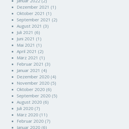
Januar 2022
(2)
Dezember 2021
(1)
Oktober 2021
(1)
September 2021
(2)
August 2021
(3)
Juli 2021
(6)
Juni 2021
(1)
Mai 2021
(1)
April 2021
(2)
März 2021
(1)
Februar 2021
(3)
Januar 2021
(4)
Dezember 2020
(4)
November 2020
(5)
Oktober 2020
(6)
September 2020
(5)
August 2020
(6)
Juli 2020
(7)
März 2020
(11)
Februar 2020
(7)
Januar 2020
(6)