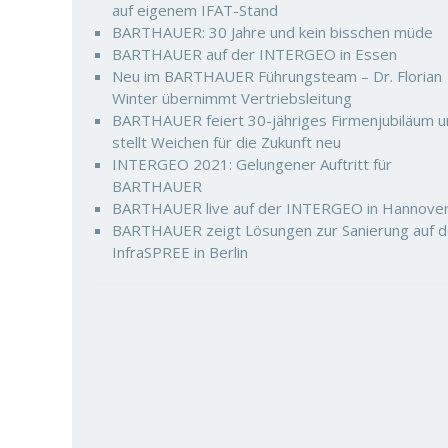
auf eigenem IFAT-Stand
BARTHAUER: 30 Jahre und kein bisschen müde
BARTHAUER auf der INTERGEO in Essen
Neu im BARTHAUER Führungsteam – Dr. Florian
Winter übernimmt Vertriebsleitung
BARTHAUER feiert 30-jähriges Firmenjubiläum 
stellt Weichen für die Zukunft neu
INTERGEO 2021: Gelungener Auftritt für
BARTHAUER
BARTHAUER live auf der INTERGEO in Hannove
BARTHAUER zeigt Lösungen zur Sanierung auf d
InfraSPREE in Berlin