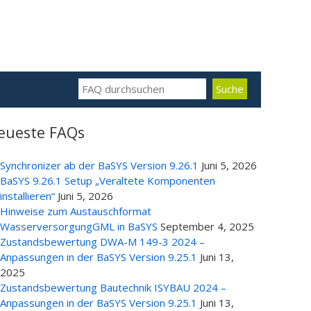
eueste FAQs
Synchronizer ab der BaSYS Version 9.26.1
Juni 5, 2026
BaSYS 9.26.1 Setup „Veraltete Komponenten
installieren“
Juni 5, 2026
Hinweise zum Austauschformat
WasserversorgungGML in BaSYS
September 4, 2025
Zustandsbewertung DWA-M 149-3 2024 –
Anpassungen in der BaSYS Version 9.25.1
Juni 13,
2025
Zustandsbewertung Bautechnik ISYBAU 2024 –
Anpassungen in der BaSYS Version 9.25.1
Juni 13,