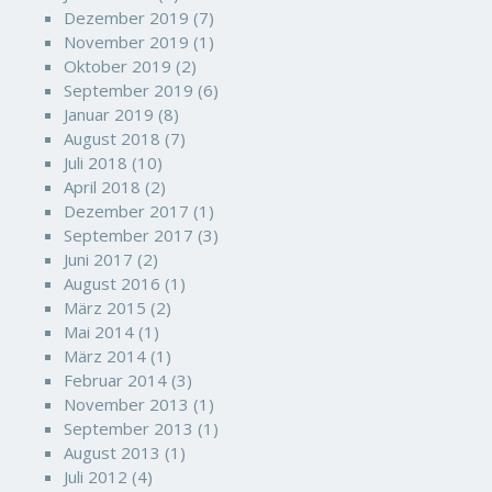
Dezember 2019
(7)
November 2019
(1)
Oktober 2019
(2)
September 2019
(6)
Januar 2019
(8)
August 2018
(7)
Juli 2018
(10)
April 2018
(2)
Dezember 2017
(1)
September 2017
(3)
Juni 2017
(2)
August 2016
(1)
März 2015
(2)
Mai 2014
(1)
März 2014
(1)
Februar 2014
(3)
November 2013
(1)
September 2013
(1)
August 2013
(1)
Juli 2012
(4)