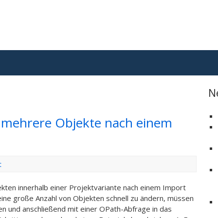
N
 mehrere Objekte nach einem
t
ten innerhalb einer Projektvariante nach einem Import
eine große Anzahl von Objekten schnell zu ändern, müssen
n und anschließend mit einer OPath-Abfrage in das