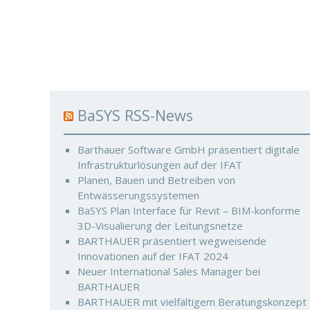
BaSYS RSS-News
Barthauer Software GmbH präsentiert digitale
Infrastrukturlösungen auf der IFAT
Planen, Bauen und Betreiben von
Entwässerungssystemen
BaSYS Plan Interface für Revit – BIM-konforme
3D-Visualierung der Leitungsnetze
BARTHAUER präsentiert wegweisende
Innovationen auf der IFAT 2024
Neuer International Sales Manager bei
BARTHAUER
BARTHAUER mit vielfältigem Beratungskonzept