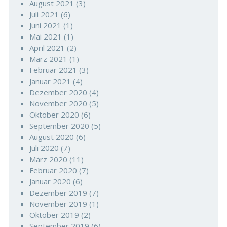
August 2021
(3)
Juli 2021
(6)
Juni 2021
(1)
Mai 2021
(1)
April 2021
(2)
März 2021
(1)
Februar 2021
(3)
Januar 2021
(4)
Dezember 2020
(4)
November 2020
(5)
Oktober 2020
(6)
September 2020
(5)
August 2020
(6)
Juli 2020
(7)
März 2020
(11)
Februar 2020
(7)
Januar 2020
(6)
Dezember 2019
(7)
November 2019
(1)
Oktober 2019
(2)
September 2019
(6)