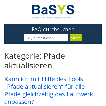
FAQ durchsuchen
Kategorie: Pfade
aktualisieren
Kann ich mit Hilfe des Tools
„Pfade aktualisieren“ für alle
Pfade gleichzeitig das Laufwerk
anpassen?