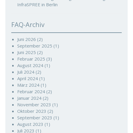
InfraSPREE in Berlin
FAQ-Archiv
Juni 2026
(2)
September 2025
(1)
Juni 2025
(2)
Februar 2025
(3)
August 2024
(1)
Juli 2024
(2)
April 2024
(1)
März 2024
(1)
Februar 2024
(2)
Januar 2024
(2)
November 2023
(1)
Oktober 2023
(2)
September 2023
(1)
August 2023
(1)
Juli 2023
(1)