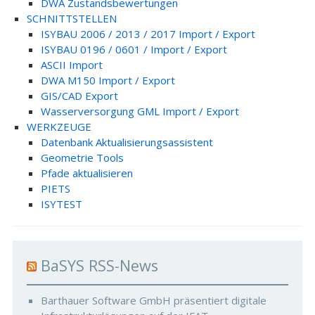
DWA Zustandsbewertungen
SCHNITTSTELLEN
ISYBAU 2006 / 2013 / 2017 Import / Export
ISYBAU 0196 / 0601 / Import / Export
ASCII Import
DWA M150 Import / Export
GIS/CAD Export
Wasserversorgung GML Import / Export
WERKZEUGE
Datenbank Aktualisierungsassistent
Geometrie Tools
Pfade aktualisieren
PIETS
ISYTEST
BaSYS RSS-News
Barthauer Software GmbH präsentiert digitale