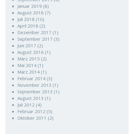
Januar 2019
(8)
August 2018
(7)
Juli 2018
(10)
April 2018
(2)
Dezember 2017
(1)
September 2017
(3)
Juni 2017
(2)
August 2016
(1)
März 2015
(2)
Mai 2014
(1)
März 2014
(1)
Februar 2014
(3)
November 2013
(1)
September 2013
(1)
August 2013
(1)
Juli 2012
(4)
Februar 2012
(5)
Oktober 2011
(2)