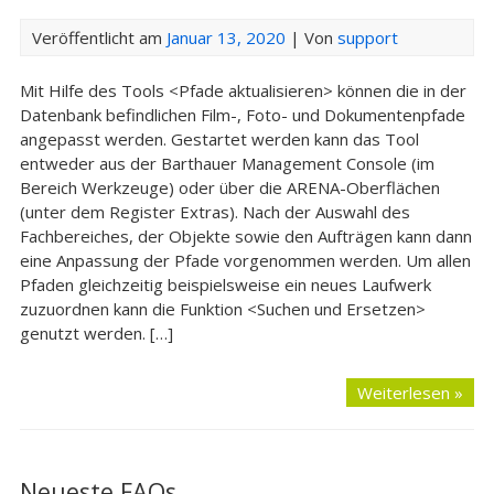
Veröffentlicht am
Januar 13, 2020
| Von
support
Mit Hilfe des Tools <Pfade aktualisieren> können die in der
Datenbank befindlichen Film-, Foto- und Dokumentenpfade
angepasst werden. Gestartet werden kann das Tool
entweder aus der Barthauer Management Console (im
Bereich Werkzeuge) oder über die ARENA-Oberflächen
(unter dem Register Extras). Nach der Auswahl des
Fachbereiches, der Objekte sowie den Aufträgen kann dann
eine Anpassung der Pfade vorgenommen werden. Um allen
Pfaden gleichzeitig beispielsweise ein neues Laufwerk
zuzuordnen kann die Funktion <Suchen und Ersetzen>
genutzt werden. […]
Weiterlesen »
Neueste FAQs