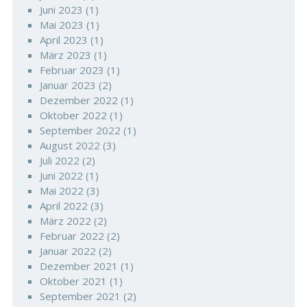
Juni 2023
(1)
Mai 2023
(1)
April 2023
(1)
März 2023
(1)
Februar 2023
(1)
Januar 2023
(2)
Dezember 2022
(1)
Oktober 2022
(1)
September 2022
(1)
August 2022
(3)
Juli 2022
(2)
Juni 2022
(1)
Mai 2022
(3)
April 2022
(3)
März 2022
(2)
Februar 2022
(2)
Januar 2022
(2)
Dezember 2021
(1)
Oktober 2021
(1)
September 2021
(2)