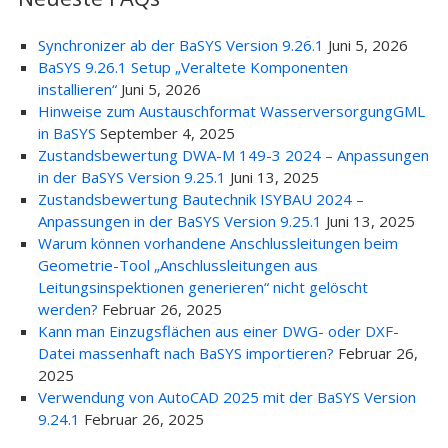
Synchronizer ab der BaSYS Version 9.26.1
Juni 5, 2026
BaSYS 9.26.1 Setup „Veraltete Komponenten
installieren“
Juni 5, 2026
Hinweise zum Austauschformat WasserversorgungGML
in BaSYS
September 4, 2025
Zustandsbewertung DWA-M 149-3 2024 – Anpassungen
in der BaSYS Version 9.25.1
Juni 13, 2025
Zustandsbewertung Bautechnik ISYBAU 2024 –
Anpassungen in der BaSYS Version 9.25.1
Juni 13, 2025
Warum können vorhandene Anschlussleitungen beim
Geometrie-Tool „Anschlussleitungen aus
Leitungsinspektionen generieren“ nicht gelöscht
werden?
Februar 26, 2025
Kann man Einzugsflächen aus einer DWG- oder DXF-
Datei massenhaft nach BaSYS importieren?
Februar 26,
2025
Verwendung von AutoCAD 2025 mit der BaSYS Version
9.24.1
Februar 26, 2025