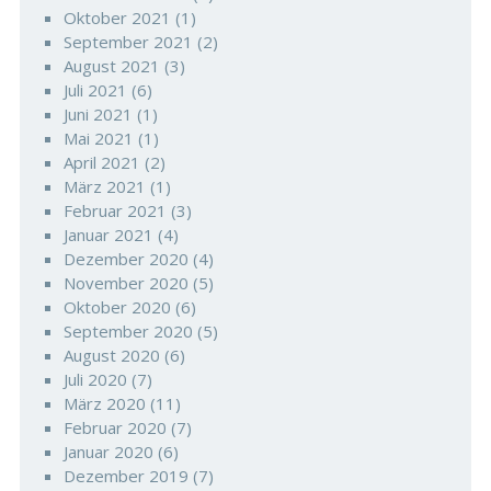
Oktober 2021
(1)
September 2021
(2)
August 2021
(3)
Juli 2021
(6)
Juni 2021
(1)
Mai 2021
(1)
April 2021
(2)
März 2021
(1)
Februar 2021
(3)
Januar 2021
(4)
Dezember 2020
(4)
November 2020
(5)
Oktober 2020
(6)
September 2020
(5)
August 2020
(6)
Juli 2020
(7)
März 2020
(11)
Februar 2020
(7)
Januar 2020
(6)
Dezember 2019
(7)