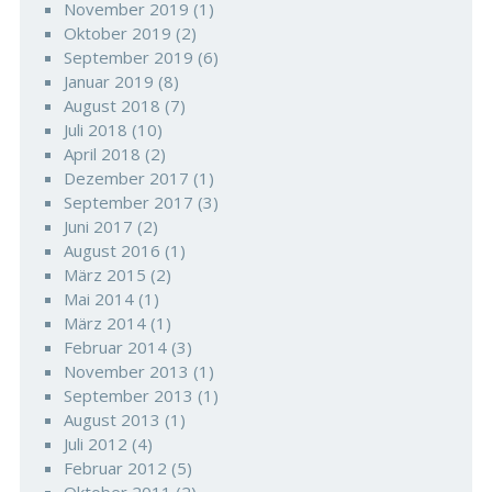
November 2019
(1)
Oktober 2019
(2)
September 2019
(6)
Januar 2019
(8)
August 2018
(7)
Juli 2018
(10)
April 2018
(2)
Dezember 2017
(1)
September 2017
(3)
Juni 2017
(2)
August 2016
(1)
März 2015
(2)
Mai 2014
(1)
März 2014
(1)
Februar 2014
(3)
November 2013
(1)
September 2013
(1)
August 2013
(1)
Juli 2012
(4)
Februar 2012
(5)