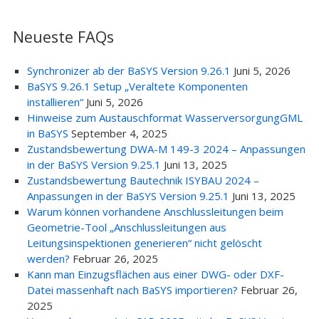
Neueste FAQs
Synchronizer ab der BaSYS Version 9.26.1
Juni 5, 2026
BaSYS 9.26.1 Setup „Veraltete Komponenten
installieren“
Juni 5, 2026
Hinweise zum Austauschformat WasserversorgungGML
in BaSYS
September 4, 2025
Zustandsbewertung DWA-M 149-3 2024 – Anpassungen
in der BaSYS Version 9.25.1
Juni 13, 2025
Zustandsbewertung Bautechnik ISYBAU 2024 –
Anpassungen in der BaSYS Version 9.25.1
Juni 13, 2025
Warum können vorhandene Anschlussleitungen beim
Geometrie-Tool „Anschlussleitungen aus
Leitungsinspektionen generieren“ nicht gelöscht
werden?
Februar 26, 2025
Kann man Einzugsflächen aus einer DWG- oder DXF-
Datei massenhaft nach BaSYS importieren?
Februar 26,
2025