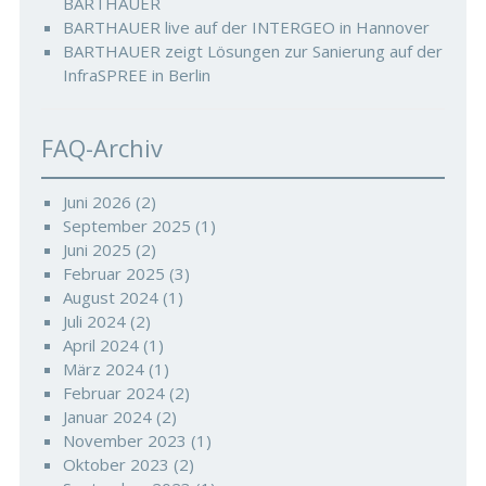
BARTHAUER
BARTHAUER live auf der INTERGEO in Hannover
BARTHAUER zeigt Lösungen zur Sanierung auf der
InfraSPREE in Berlin
FAQ-Archiv
Juni 2026
(2)
September 2025
(1)
Juni 2025
(2)
Februar 2025
(3)
August 2024
(1)
Juli 2024
(2)
April 2024
(1)
März 2024
(1)
Februar 2024
(2)
Januar 2024
(2)
November 2023
(1)
Oktober 2023
(2)