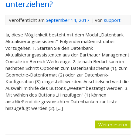
unterziehen?
Veröffentlicht am
September 14, 2017
| Von
support
Ja, diese Möglichkeit besteht mit dem Modul „Datenbank
Aktualisierungsassistent“. Folgendermaßen ist dabei
vorzugehen. 1. Starten Sie den Datenbank
Aktualisierungsassistenten aus der Barthauer Management
Console im Bereich Werkzeuge. 2. Je nach Bedarf kann im
nächsten Schritt Optionen zum Datenbankschema (1), zum
Geometrie-Datenformat (2) oder zur Datenbank-
Konfiguration (3) eingestellt werden. Anschließend wird die
Auswahl mithilfe des Buttons „Weiter“ bestätigt werden. 3.
Mit wählen des Buttons „Hinzufügen“ (1) können
anschließend die gewünschten Datenbanken zur Liste
hinzugefügt werden (2). […]
Weiterlesen »