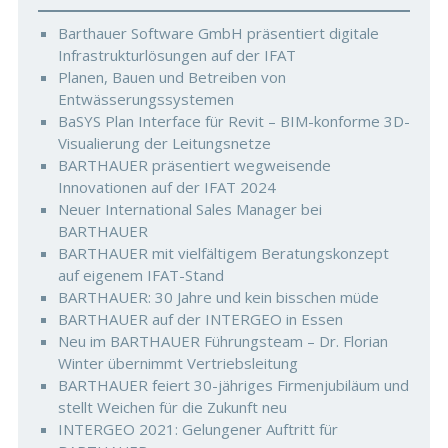
Barthauer Software GmbH präsentiert digitale
Infrastrukturlösungen auf der IFAT
Planen, Bauen und Betreiben von
Entwässerungssystemen
BaSYS Plan Interface für Revit – BIM-konforme 3D-
Visualierung der Leitungsnetze
BARTHAUER präsentiert wegweisende
Innovationen auf der IFAT 2024
Neuer International Sales Manager bei
BARTHAUER
BARTHAUER mit vielfältigem Beratungskonzept
auf eigenem IFAT-Stand
BARTHAUER: 30 Jahre und kein bisschen müde
BARTHAUER auf der INTERGEO in Essen
Neu im BARTHAUER Führungsteam – Dr. Florian
Winter übernimmt Vertriebsleitung
BARTHAUER feiert 30-jähriges Firmenjubiläum und
stellt Weichen für die Zukunft neu
INTERGEO 2021: Gelungener Auftritt für