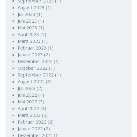
September 2023
(1)
August 2023
(1)
Juli 2023
(1)
Juni 2023
(1)
Mai 2023
(1)
April 2023
(1)
März 2023
(1)
Februar 2023
(1)
Januar 2023
(2)
Dezember 2022
(1)
Oktober 2022
(1)
September 2022
(1)
August 2022
(3)
Juli 2022
(2)
Juni 2022
(1)
Mai 2022
(3)
April 2022
(3)
März 2022
(2)
Februar 2022
(2)
Januar 2022
(2)
Dezember 2021
(1)