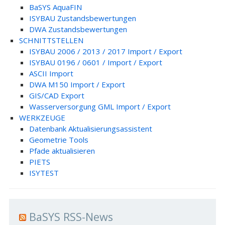
BaSYS AquaFIN
ISYBAU Zustandsbewertungen
DWA Zustandsbewertungen
SCHNITTSTELLEN
ISYBAU 2006 / 2013 / 2017 Import / Export
ISYBAU 0196 / 0601 / Import / Export
ASCII Import
DWA M150 Import / Export
GIS/CAD Export
Wasserversorgung GML Import / Export
WERKZEUGE
Datenbank Aktualisierungsassistent
Geometrie Tools
Pfade aktualisieren
PIETS
ISYTEST
BaSYS RSS-News