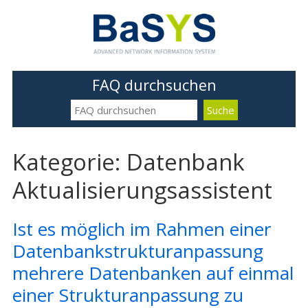
FAQ durchsuchen
Kategorie: Datenbank
Aktualisierungsassistent
Ist es möglich im Rahmen einer
Datenbankstrukturanpassung
mehrere Datenbanken auf einmal
einer Strukturanpassung zu