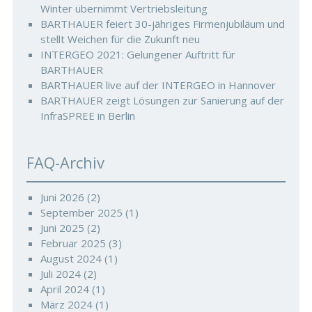
Winter übernimmt Vertriebsleitung
BARTHAUER feiert 30-jähriges Firmenjubiläum und
stellt Weichen für die Zukunft neu
INTERGEO 2021: Gelungener Auftritt für
BARTHAUER
BARTHAUER live auf der INTERGEO in Hannover
BARTHAUER zeigt Lösungen zur Sanierung auf der
InfraSPREE in Berlin
FAQ-Archiv
Juni 2026
(2)
September 2025
(1)
Juni 2025
(2)
Februar 2025
(3)
August 2024
(1)
Juli 2024
(2)
April 2024
(1)
März 2024
(1)