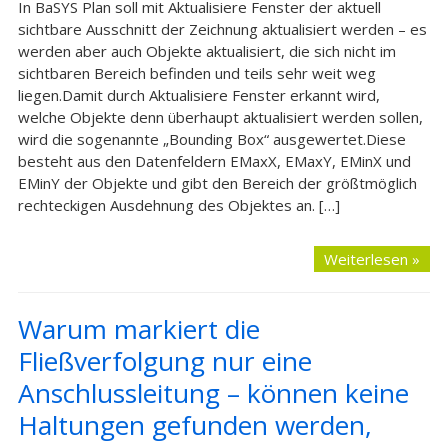
In BaSYS Plan soll mit Aktualisiere Fenster der aktuell
sichtbare Ausschnitt der Zeichnung aktualisiert werden – es
werden aber auch Objekte aktualisiert, die sich nicht im
sichtbaren Bereich befinden und teils sehr weit weg
liegen.Damit durch Aktualisiere Fenster erkannt wird,
welche Objekte denn überhaupt aktualisiert werden sollen,
wird die sogenannte „Bounding Box“ ausgewertet.Diese
besteht aus den Datenfeldern EMaxX, EMaxY, EMinX und
EMinY der Objekte und gibt den Bereich der größtmöglich
rechteckigen Ausdehnung des Objektes an. […]
Weiterlesen »
Warum markiert die
Fließverfolgung nur eine
Anschlussleitung – können keine
Haltungen gefunden werden,