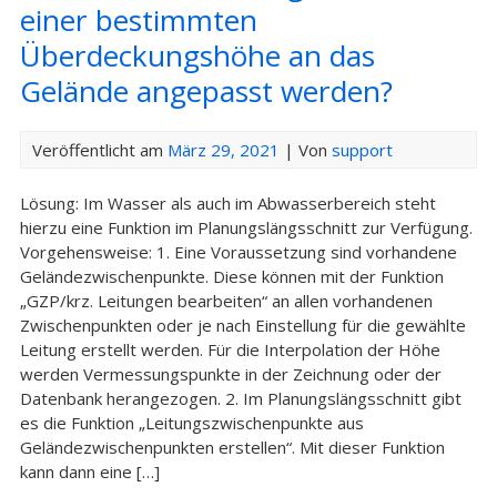
einer bestimmten
Überdeckungshöhe an das
Gelände angepasst werden?
Veröffentlicht am
März 29, 2021
| Von
support
Lösung: Im Wasser als auch im Abwasserbereich steht
hierzu eine Funktion im Planungslängsschnitt zur Verfügung.
Vorgehensweise: 1. Eine Voraussetzung sind vorhandene
Geländezwischenpunkte. Diese können mit der Funktion
„GZP/krz. Leitungen bearbeiten“ an allen vorhandenen
Zwischenpunkten oder je nach Einstellung für die gewählte
Leitung erstellt werden. Für die Interpolation der Höhe
werden Vermessungspunkte in der Zeichnung oder der
Datenbank herangezogen. 2. Im Planungslängsschnitt gibt
es die Funktion „Leitungszwischenpunkte aus
Geländezwischenpunkten erstellen“. Mit dieser Funktion
kann dann eine […]