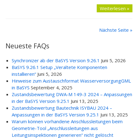
Weiterlesen »
Nächste Seite »
Neueste FAQs
Synchronizer ab der BaSYS Version 9.26.1
Juni 5, 2026
BaSYS 9.26.1 Setup „Veraltete Komponenten
installieren“
Juni 5, 2026
Hinweise zum Austauschformat WasserversorgungGML
in BaSYS
September 4, 2025
Zustandsbewertung DWA-M 149-3 2024 – Anpassungen
in der BaSYS Version 9.25.1
Juni 13, 2025
Zustandsbewertung Bautechnik ISYBAU 2024 –
Anpassungen in der BaSYS Version 9.25.1
Juni 13, 2025
Warum können vorhandene Anschlussleitungen beim
Geometrie-Tool „Anschlussleitungen aus
Leitungsinspektionen generieren“ nicht gelöscht