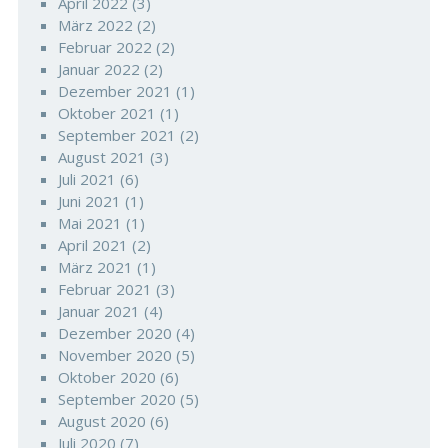
April 2022
(3)
März 2022
(2)
Februar 2022
(2)
Januar 2022
(2)
Dezember 2021
(1)
Oktober 2021
(1)
September 2021
(2)
August 2021
(3)
Juli 2021
(6)
Juni 2021
(1)
Mai 2021
(1)
April 2021
(2)
März 2021
(1)
Februar 2021
(3)
Januar 2021
(4)
Dezember 2020
(4)
November 2020
(5)
Oktober 2020
(6)
September 2020
(5)
August 2020
(6)
Juli 2020
(7)