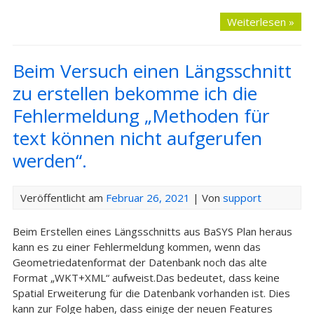
Weiterlesen »
Beim Versuch einen Längsschnitt
zu erstellen bekomme ich die
Fehlermeldung „Methoden für
text können nicht aufgerufen
werden“.
Veröffentlicht am
Februar 26, 2021
| Von
support
Beim Erstellen eines Längsschnitts aus BaSYS Plan heraus
kann es zu einer Fehlermeldung kommen, wenn das
Geometriedatenformat der Datenbank noch das alte
Format „WKT+XML“ aufweist.Das bedeutet, dass keine
Spatial Erweiterung für die Datenbank vorhanden ist. Dies
kann zur Folge haben, dass einige der neuen Features