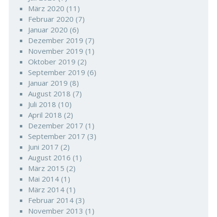
März 2020
(11)
Februar 2020
(7)
Januar 2020
(6)
Dezember 2019
(7)
November 2019
(1)
Oktober 2019
(2)
September 2019
(6)
Januar 2019
(8)
August 2018
(7)
Juli 2018
(10)
April 2018
(2)
Dezember 2017
(1)
September 2017
(3)
Juni 2017
(2)
August 2016
(1)
März 2015
(2)
Mai 2014
(1)
März 2014
(1)
Februar 2014
(3)
November 2013
(1)