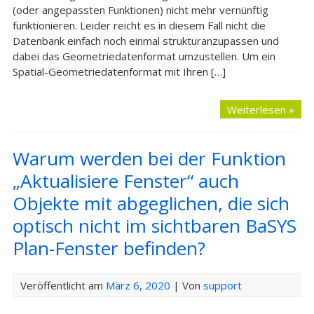
(oder angepassten Funktionen) nicht mehr vernünftig
funktionieren. Leider reicht es in diesem Fall nicht die
Datenbank einfach noch einmal strukturanzupassen und
dabei das Geometriedatenformat umzustellen. Um ein
Spatial-Geometriedatenformat mit Ihren […]
Weiterlesen »
Warum werden bei der Funktion
„Aktualisiere Fenster“ auch
Objekte mit abgeglichen, die sich
optisch nicht im sichtbaren BaSYS
Plan-Fenster befinden?
Veröffentlicht am
März 6, 2020
| Von
support