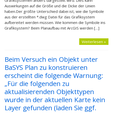
Grafiksystemen anders dargestellt wird. Dies kann
Auswirkungen auf die Größe und die Dicke der Linien
haben.Der größte Unterschied dabei ist, wie die Symbole
aus der erstellten *.dwg Datei für das Grafiksystem
aufbereitet werden müssen. Wie kommen die Symbole ins
Grafiksystem? Beim Planaufbau mit ArcGIS werden […]
Weiterlesen »
Beim Versuch ein Objekt unter
BaSYS Plan zu konstruieren
erscheint die folgende Warnung:
„Für die folgenden zu
aktualisierenden Objekttypen
wurde in der aktuellen Karte kein
Layer gefunden (laden Sie ggf.