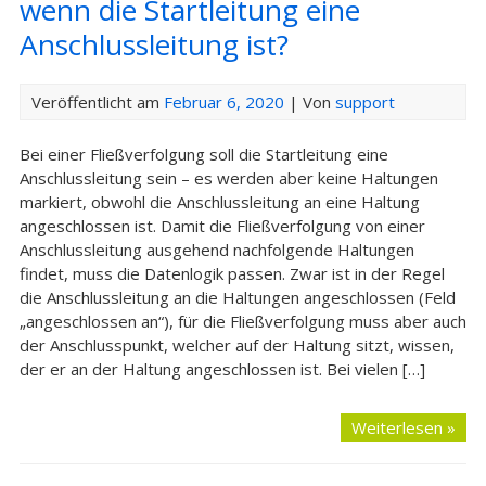
wenn die Startleitung eine
Anschlussleitung ist?
Veröffentlicht am
Februar 6, 2020
| Von
support
Bei einer Fließverfolgung soll die Startleitung eine
Anschlussleitung sein – es werden aber keine Haltungen
markiert, obwohl die Anschlussleitung an eine Haltung
angeschlossen ist. Damit die Fließverfolgung von einer
Anschlussleitung ausgehend nachfolgende Haltungen
findet, muss die Datenlogik passen. Zwar ist in der Regel
die Anschlussleitung an die Haltungen angeschlossen (Feld
„angeschlossen an“), für die Fließverfolgung muss aber auch
der Anschlusspunkt, welcher auf der Haltung sitzt, wissen,
der er an der Haltung angeschlossen ist. Bei vielen […]
Weiterlesen »