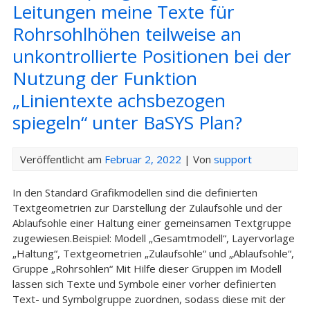
Leitungen meine Texte für
Rohrsohlhöhen teilweise an
unkontrollierte Positionen bei der
Nutzung der Funktion
„Linientexte achsbezogen
spiegeln“ unter BaSYS Plan?
Veröffentlicht am
Februar 2, 2022
| Von
support
In den Standard Grafikmodellen sind die definierten
Textgeometrien zur Darstellung der Zulaufsohle und der
Ablaufsohle einer Haltung einer gemeinsamen Textgruppe
zugewiesen.Beispiel: Modell „Gesamtmodell“, Layervorlage
„Haltung“, Textgeometrien „Zulaufsohle“ und „Ablaufsohle“,
Gruppe „Rohrsohlen“ Mit Hilfe dieser Gruppen im Modell
lassen sich Texte und Symbole einer vorher definierten
Text- und Symbolgruppe zuordnen, sodass diese mit der