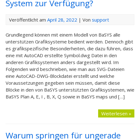
System zur Verfügung?
Veröffentlicht am
April 28, 2022
| Von
support
Grundlegend können mit einem Modell von BaSYS alle
unterstützen Grafiksysteme bedient werden. Dennoch gibt
es grafikspezifische Besonderheiten, die dazu führen, dass
eine mit AutoCAD erstellte Symbol.dwg Datei in den
anderen Grafiksystemen anders dargestellt wird. Im
Folgenden wird beschrieben, wie man aus SVG-Dateien
eine AutoCAD-DWG-Blockdatei erstellt und welche
Voraussetzungen gegeben sein müssen, damit diese
Blöcke in den von BaSYS unterstützten Grafiksystemen, wie
BaSYS Plan A, E, I , B, X, Q sowie in BaSYS maps und […]
Weiterlesen »
Warum springen für ungerade