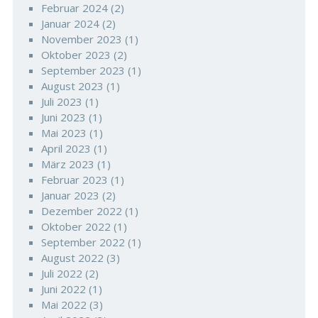
Februar 2024
(2)
Januar 2024
(2)
November 2023
(1)
Oktober 2023
(2)
September 2023
(1)
August 2023
(1)
Juli 2023
(1)
Juni 2023
(1)
Mai 2023
(1)
April 2023
(1)
März 2023
(1)
Februar 2023
(1)
Januar 2023
(2)
Dezember 2022
(1)
Oktober 2022
(1)
September 2022
(1)
August 2022
(3)
Juli 2022
(2)
Juni 2022
(1)
Mai 2022
(3)