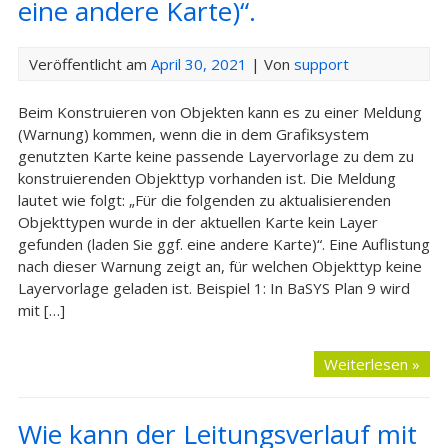
eine andere Karte)“.
Veröffentlicht am
April 30, 2021
| Von
support
Beim Konstruieren von Objekten kann es zu einer Meldung
(Warnung) kommen, wenn die in dem Grafiksystem
genutzten Karte keine passende Layervorlage zu dem zu
konstruierenden Objekttyp vorhanden ist. Die Meldung
lautet wie folgt: „Für die folgenden zu aktualisierenden
Objekttypen wurde in der aktuellen Karte kein Layer
gefunden (laden Sie ggf. eine andere Karte)“. Eine Auflistung
nach dieser Warnung zeigt an, für welchen Objekttyp keine
Layervorlage geladen ist. Beispiel 1: In BaSYS Plan 9 wird
mit […]
Weiterlesen »
Wie kann der Leitungsverlauf mit