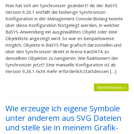
Was hat sich am Synchronizer geändert? Ab der BaSYS
Version 9.26.1 entfällt die bisherige Synchronizer-
Konfiguration in der Management Console.Bislang konnte
über diese Konfiguration festgelegt werden, in welcher
BaSYS-Anwendung ein ausgewähltes Objekt oder eine
Objektliste angezeigt wird. So war es beispielsweise
möglich, Objekte in BaSYS Plan grafisch darzustellen und
über den Synchronizer direkt in Arena KanDATA zu
denselben Objekten zu navigieren. Wie funktioniert der
Synchronizer jetzt? Eine manuelle Konfiguration ist ab
Version 9.26.1 nicht mehr erforderlich.Stattdessen […]
Weiterlesen »
Wie erzeuge ich eigene Symbole
unter anderem aus SVG Dateien
und stelle sie in meinem Grafik-