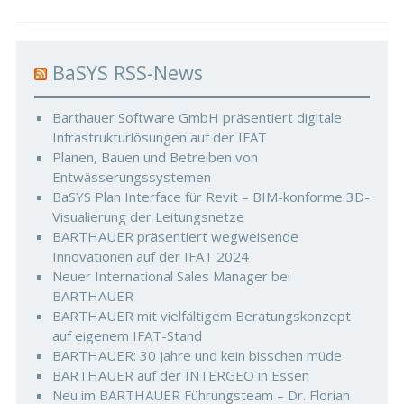
BaSYS RSS-News
Barthauer Software GmbH präsentiert digitale
Infrastrukturlösungen auf der IFAT
Planen, Bauen und Betreiben von
Entwässerungssystemen
BaSYS Plan Interface für Revit – BIM-konforme 3D-
Visualierung der Leitungsnetze
BARTHAUER präsentiert wegweisende
Innovationen auf der IFAT 2024
Neuer International Sales Manager bei
BARTHAUER
BARTHAUER mit vielfältigem Beratungskonzept
auf eigenem IFAT-Stand
BARTHAUER: 30 Jahre und kein bisschen müde
BARTHAUER auf der INTERGEO in Essen
Neu im BARTHAUER Führungsteam – Dr. Florian