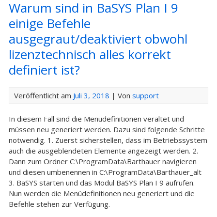
Warum sind in BaSYS Plan I 9
einige Befehle
ausgegraut/deaktiviert obwohl
lizenztechnisch alles korrekt
definiert ist?
Veröffentlicht am
Juli 3, 2018
| Von
support
In diesem Fall sind die Menüdefinitionen veraltet und
müssen neu generiert werden. Dazu sind folgende Schritte
notwendig. 1. Zuerst sicherstellen, dass im Betriebssystem
auch die ausgeblendeten Elemente angezeigt werden. 2.
Dann zum Ordner C:\ProgramData\Barthauer navigieren
und diesen umbenennen in C:\ProgramData\Barthauer_alt
3. BaSYS starten und das Modul BaSYS Plan I 9 aufrufen.
Nun werden die Menüdefinitionen neu generiert und die
Befehle stehen zur Verfügung.