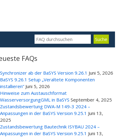
eueste FAQs
Synchronizer ab der BaSYS Version 9.26.1
Juni 5, 2026
BaSYS 9.26.1 Setup „Veraltete Komponenten
installieren“
Juni 5, 2026
Hinweise zum Austauschformat
WasserversorgungGML in BaSYS
September 4, 2025
Zustandsbewertung DWA-M 149-3 2024 –
Anpassungen in der BaSYS Version 9.25.1
Juni 13,
2025
Zustandsbewertung Bautechnik ISYBAU 2024 –
Anpassungen in der BaSYS Version 9.25.1
Juni 13,