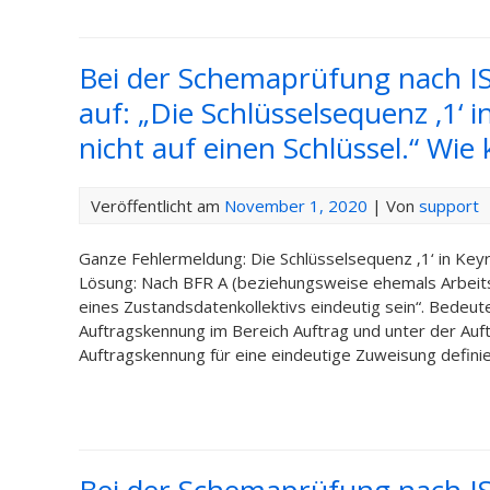
Bei der Schemaprüfung nach IS
auf: „Die Schlüsselsequenz ‚1‘ 
nicht auf einen Schlüssel.“ Wi
Veröffentlicht am
November 1, 2020
| Von
support
Ganze Fehlermeldung: Die Schlüsselsequenz ‚1‘ in Keyre
Lösung: Nach BFR A (beziehungsweise ehemals Arbeits
eines Zustandsdatenkollektivs eindeutig sein“. Bedeut
Auftragskennung im Bereich Auftrag und unter der Auf
Auftragskennung für eine eindeutige Zuweisung definie