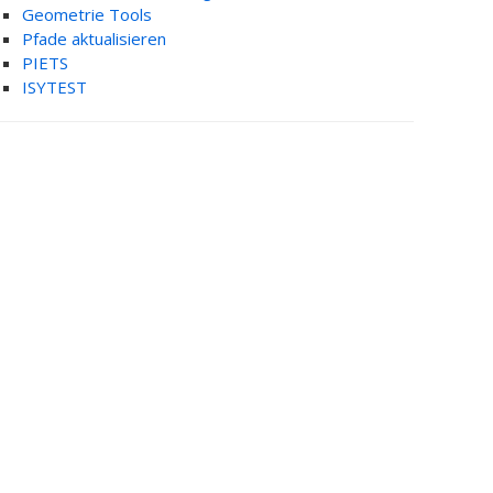
Geometrie Tools
Pfade aktualisieren
PIETS
ISYTEST