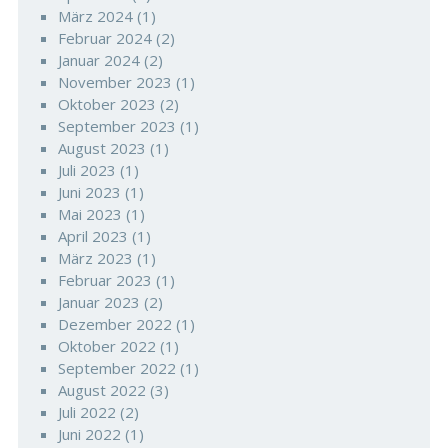
März 2024
(1)
Februar 2024
(2)
Januar 2024
(2)
November 2023
(1)
Oktober 2023
(2)
September 2023
(1)
August 2023
(1)
Juli 2023
(1)
Juni 2023
(1)
Mai 2023
(1)
April 2023
(1)
März 2023
(1)
Februar 2023
(1)
Januar 2023
(2)
Dezember 2022
(1)
Oktober 2022
(1)
September 2022
(1)
August 2022
(3)
Juli 2022
(2)
Juni 2022
(1)