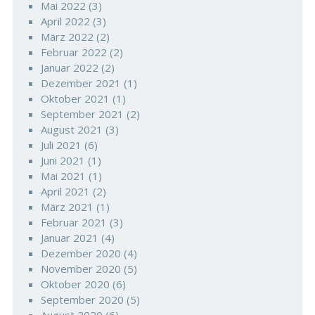
Mai 2022
(3)
April 2022
(3)
März 2022
(2)
Februar 2022
(2)
Januar 2022
(2)
Dezember 2021
(1)
Oktober 2021
(1)
September 2021
(2)
August 2021
(3)
Juli 2021
(6)
Juni 2021
(1)
Mai 2021
(1)
April 2021
(2)
März 2021
(1)
Februar 2021
(3)
Januar 2021
(4)
Dezember 2020
(4)
November 2020
(5)
Oktober 2020
(6)
September 2020
(5)