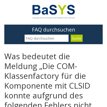
FAQ durchsuchen
Was bedeutet die
Meldung „Die COM-
Klassenfactory für die
Komponente mit CLSID
konnte aufgrund des
folgenden Fehlers nicht