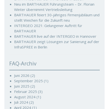
Neu im BARTHAUER Führungsteam – Dr. Florian
Winter übernimmt Vertriebsleitung
BARTHAUER feiert 30-jähriges Firmenjubiläum und
stellt Weichen für die Zukunft neu
INTERGEO 2021: Gelungener Auftritt für
BARTHAUER
BARTHAUER live auf der INTERGEO in Hannover
BARTHAUER zeigt Lösungen zur Sanierung auf der
InfraSPREE in Berlin
FAQ-Archiv
Juni 2026
(2)
September 2025
(1)
Juni 2025
(2)
Februar 2025
(3)
August 2024
(1)
Juli 2024
(2)
April 2024
(1)