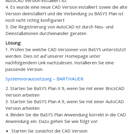
AutoCAD Version installiert ist
4. Es wurde eine neue CAD Version installiert sowie die alte
Version deinstalliert und die Verbindung zu BASYS Plan ist
noch nicht richtig konfiguriert
5. Die Registrierung von AutoCAD ist durch Neu- und
Deinstallationen durcheinander geraten
Lösung:
1. Prüfen Sie welche CAD Versionen von BaSYS unterstützt
werden. Dies ist auf unserer Homepage unter
nachfolgendem Link nachzulesen. Installieren Sie eine
passende Version.
Systemvoraussetzung – BARTHAUER
2. Starten Sie BaSYS Plan X 9, wenn Sie mit einer BricsCAD
Version arbeiten
3. Starten Sie BaSYS Plan A 9, wenn Sie mit einer AutoCAD
Version arbeiten
4. Binden Sie die BaSYS Plan Anwendung korrekt in die CAD
Anwendung ein. Dazu gehen Sie wie folgt vor:
Starten Sie zunächst die CAD Version