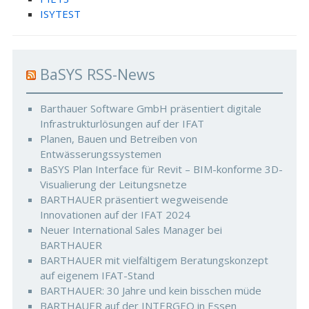
ISYTEST
BaSYS RSS-News
Barthauer Software GmbH präsentiert digitale
Infrastrukturlösungen auf der IFAT
Planen, Bauen und Betreiben von
Entwässerungssystemen
BaSYS Plan Interface für Revit – BIM-konforme 3D-
Visualierung der Leitungsnetze
BARTHAUER präsentiert wegweisende
Innovationen auf der IFAT 2024
Neuer International Sales Manager bei
BARTHAUER
BARTHAUER mit vielfältigem Beratungskonzept
auf eigenem IFAT-Stand
BARTHAUER: 30 Jahre und kein bisschen müde
BARTHAUER auf der INTERGEO in Essen