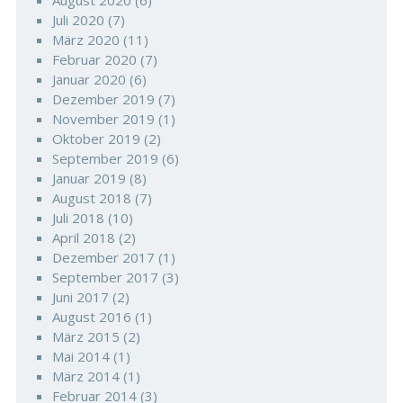
August 2020
(6)
Juli 2020
(7)
März 2020
(11)
Februar 2020
(7)
Januar 2020
(6)
Dezember 2019
(7)
November 2019
(1)
Oktober 2019
(2)
September 2019
(6)
Januar 2019
(8)
August 2018
(7)
Juli 2018
(10)
April 2018
(2)
Dezember 2017
(1)
September 2017
(3)
Juni 2017
(2)
August 2016
(1)
März 2015
(2)
Mai 2014
(1)
März 2014
(1)
Februar 2014
(3)