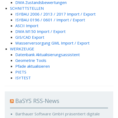
DWA Zustandsbewertungen
SCHNITTSTELLEN
ISYBAU 2006 / 2013 / 2017 Import / Export
ISYBAU 0196 / 0601 / Import / Export
ASCII Import
DWA M150 Import / Export
GIS/CAD Export
Wasserversorgung GML Import / Export
WERKZEUGE
Datenbank Aktualisierungsassistent
Geometrie Tools
Pfade aktualisieren
PIETS
ISYTEST
BaSYS RSS-News
Barthauer Software GmbH präsentiert digitale