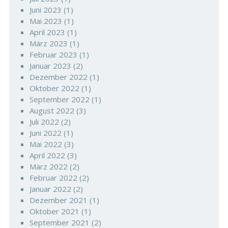
Juni 2023
(1)
Mai 2023
(1)
April 2023
(1)
März 2023
(1)
Februar 2023
(1)
Januar 2023
(2)
Dezember 2022
(1)
Oktober 2022
(1)
September 2022
(1)
August 2022
(3)
Juli 2022
(2)
Juni 2022
(1)
Mai 2022
(3)
April 2022
(3)
März 2022
(2)
Februar 2022
(2)
Januar 2022
(2)
Dezember 2021
(1)
Oktober 2021
(1)
September 2021
(2)