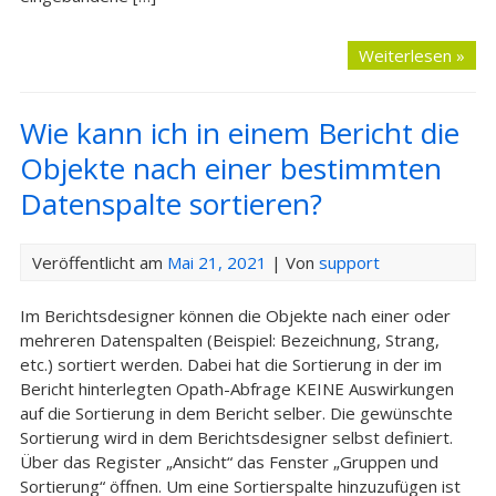
Weiterlesen »
Wie kann ich in einem Bericht die
Objekte nach einer bestimmten
Datenspalte sortieren?
Veröffentlicht am
Mai 21, 2021
| Von
support
Im Berichtsdesigner können die Objekte nach einer oder
mehreren Datenspalten (Beispiel: Bezeichnung, Strang,
etc.) sortiert werden. Dabei hat die Sortierung in der im
Bericht hinterlegten Opath-Abfrage KEINE Auswirkungen
auf die Sortierung in dem Bericht selber. Die gewünschte
Sortierung wird in dem Berichtsdesigner selbst definiert.
Über das Register „Ansicht“ das Fenster „Gruppen und
Sortierung“ öffnen. Um eine Sortierspalte hinzuzufügen ist