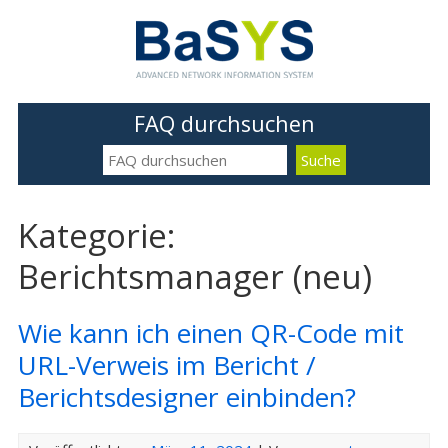
FAQ durchsuchen
Kategorie:
Berichtsmanager (neu)
Wie kann ich einen QR-Code mit
URL-Verweis im Bericht /
Berichtsdesigner einbinden?