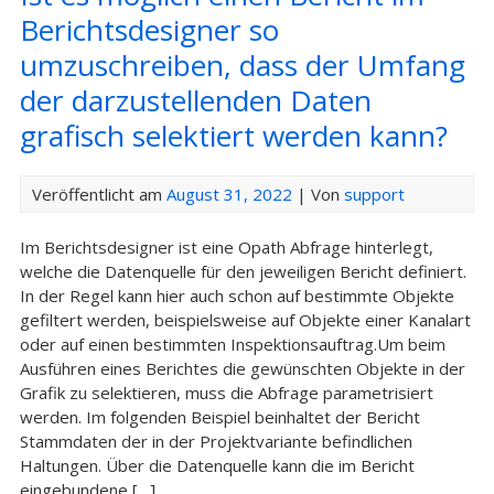
Berichtsdesigner so
umzuschreiben, dass der Umfang
der darzustellenden Daten
grafisch selektiert werden kann?
Veröffentlicht am
August 31, 2022
| Von
support
Im Berichtsdesigner ist eine Opath Abfrage hinterlegt,
welche die Datenquelle für den jeweiligen Bericht definiert.
In der Regel kann hier auch schon auf bestimmte Objekte
gefiltert werden, beispielsweise auf Objekte einer Kanalart
oder auf einen bestimmten Inspektionsauftrag.Um beim
Ausführen eines Berichtes die gewünschten Objekte in der
Grafik zu selektieren, muss die Abfrage parametrisiert
werden. Im folgenden Beispiel beinhaltet der Bericht
Stammdaten der in der Projektvariante befindlichen
Haltungen. Über die Datenquelle kann die im Bericht
eingebundene […]