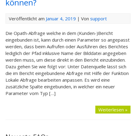
können?
Veröffentlicht am
Januar 4, 2019
| Von
support
Die Opath-Abfrage welche in dem (Kunden-)Bericht
eingebunden ist, kann durch einen Parameter so angepasst
werden, dass beim Aufrufen oder Ausführen des Berichtes
lediglich der Pfad inklusive Name der Bilddatei angegeben
werden muss, um diese direkt in den Bericht einzubinden.
Dazu gehen Sie wie folgt vor: Unter Datenquelle lässt sich
die im Bericht eingebundene Abfrage mit Hilfe der Funktion
Lokale Abfrage bearbeiten anpassen. Es wird eine
zusätzliche Spalte eingebunden, in welcher ein neuer
Parameter vom Typ […]
Weiterlesen »