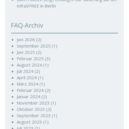
InfraSPREE in Berlin
FAQ-Archiv
Juni 2026
(2)
September 2025
(1)
Juni 2025
(2)
Februar 2025
(3)
August 2024
(1)
Juli 2024
(2)
April 2024
(1)
März 2024
(1)
Februar 2024
(2)
Januar 2024
(2)
November 2023
(1)
Oktober 2023
(2)
September 2023
(1)
August 2023
(1)
Juli 2023
(1)