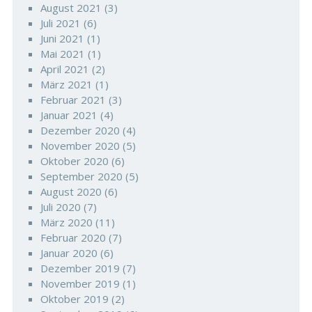
August 2021
(3)
Juli 2021
(6)
Juni 2021
(1)
Mai 2021
(1)
April 2021
(2)
März 2021
(1)
Februar 2021
(3)
Januar 2021
(4)
Dezember 2020
(4)
November 2020
(5)
Oktober 2020
(6)
September 2020
(5)
August 2020
(6)
Juli 2020
(7)
März 2020
(11)
Februar 2020
(7)
Januar 2020
(6)
Dezember 2019
(7)
November 2019
(1)
Oktober 2019
(2)