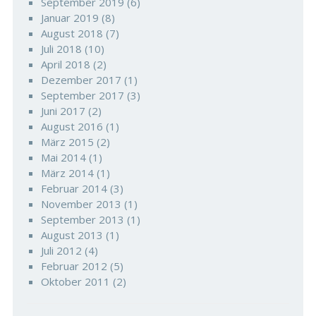
September 2019
(6)
Januar 2019
(8)
August 2018
(7)
Juli 2018
(10)
April 2018
(2)
Dezember 2017
(1)
September 2017
(3)
Juni 2017
(2)
August 2016
(1)
März 2015
(2)
Mai 2014
(1)
März 2014
(1)
Februar 2014
(3)
November 2013
(1)
September 2013
(1)
August 2013
(1)
Juli 2012
(4)
Februar 2012
(5)
Oktober 2011
(2)