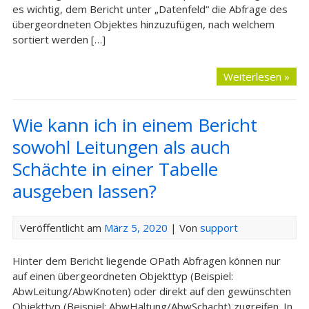
es wichtig, dem Bericht unter „Datenfeld“ die Abfrage des
übergeordneten Objektes hinzuzufügen, nach welchem
sortiert werden […]
Weiterlesen »
Wie kann ich in einem Bericht
sowohl Leitungen als auch
Schächte in einer Tabelle
ausgeben lassen?
Veröffentlicht am
März 5, 2020
| Von
support
Hinter dem Bericht liegende OPath Abfragen können nur
auf einen übergeordneten Objekttyp (Beispiel:
AbwLeitung/AbwKnoten) oder direkt auf den gewünschten
Objekttyp (Beispiel: AbwHaltung/AbwSchacht) zugreifen. In