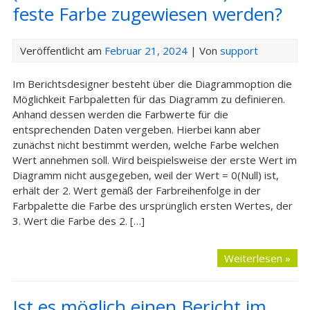
feste Farbe zugewiesen werden?
Veröffentlicht am
Februar 21, 2024
| Von
support
Im Berichtsdesigner besteht über die Diagrammoption die
Möglichkeit Farbpaletten für das Diagramm zu definieren.
Anhand dessen werden die Farbwerte für die
entsprechenden Daten vergeben. Hierbei kann aber
zunächst nicht bestimmt werden, welche Farbe welchen
Wert annehmen soll. Wird beispielsweise der erste Wert im
Diagramm nicht ausgegeben, weil der Wert = 0(Null) ist,
erhält der 2. Wert gemäß der Farbreihenfolge in der
Farbpalette die Farbe des ursprünglich ersten Wertes, der
3. Wert die Farbe des 2. […]
Weiterlesen »
Ist es möglich einen Bericht im