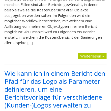
manchen Fällen sind aber Berichte gewünscht, in denen
beispielsweise die Kostenübersicht aller Objekte
ausgegeben werden sollen. Im Folgenden wird ein
möglicher Workflow beschrieben, mit welchem eine
Auflistung von mehreren Objekttypen in einem Bericht
möglich ist. Als Beispiel wird im Folgenden ein Bericht
erstellt, in welchem die Kostenübersicht der Sanierungen
aller Objekte […]
Weiterlesen »
Wie kann ich in einem Bericht den
Pfad für das Logo als Parameter
definieren, um eine
Berichtsvorlage für verschiedene
(Kunden-)Logos verwalten zu