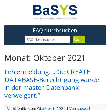
FAQ durchsuchen
Monat: Oktober 2021
Fehlermeldung: „Die CREATE
DATABASE-Berechtigung wurde
in der master-Datenbank
verweigert.“
Veröffentlicht am
Oktober 1, 2021
| Von
support