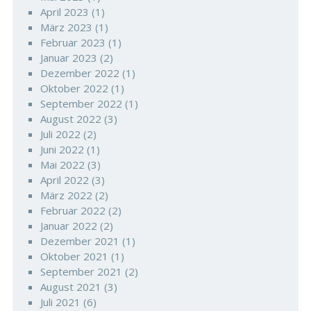
April 2023
(1)
März 2023
(1)
Februar 2023
(1)
Januar 2023
(2)
Dezember 2022
(1)
Oktober 2022
(1)
September 2022
(1)
August 2022
(3)
Juli 2022
(2)
Juni 2022
(1)
Mai 2022
(3)
April 2022
(3)
März 2022
(2)
Februar 2022
(2)
Januar 2022
(2)
Dezember 2021
(1)
Oktober 2021
(1)
September 2021
(2)
August 2021
(3)
Juli 2021
(6)