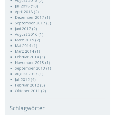
August 2018
(7)
Juli 2018
(10)
April 2018
(2)
Dezember 2017
(1)
September 2017
(3)
Juni 2017
(2)
August 2016
(1)
März 2015
(2)
Mai 2014
(1)
März 2014
(1)
Februar 2014
(3)
November 2013
(1)
September 2013
(1)
August 2013
(1)
Juli 2012
(4)
Februar 2012
(5)
Oktober 2011
(2)
Schlagwörter