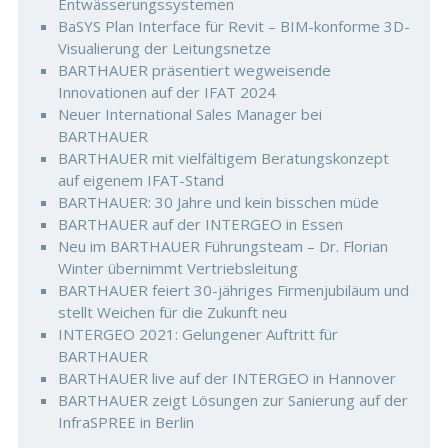
Entwässerungssystemen
BaSYS Plan Interface für Revit – BIM-konforme 3D-
Visualierung der Leitungsnetze
BARTHAUER präsentiert wegweisende
Innovationen auf der IFAT 2024
Neuer International Sales Manager bei
BARTHAUER
BARTHAUER mit vielfältigem Beratungskonzept
auf eigenem IFAT-Stand
BARTHAUER: 30 Jahre und kein bisschen müde
BARTHAUER auf der INTERGEO in Essen
Neu im BARTHAUER Führungsteam – Dr. Florian
Winter übernimmt Vertriebsleitung
BARTHAUER feiert 30-jähriges Firmenjubiläum und
stellt Weichen für die Zukunft neu
INTERGEO 2021: Gelungener Auftritt für
BARTHAUER
BARTHAUER live auf der INTERGEO in Hannover
BARTHAUER zeigt Lösungen zur Sanierung auf der
InfraSPREE in Berlin