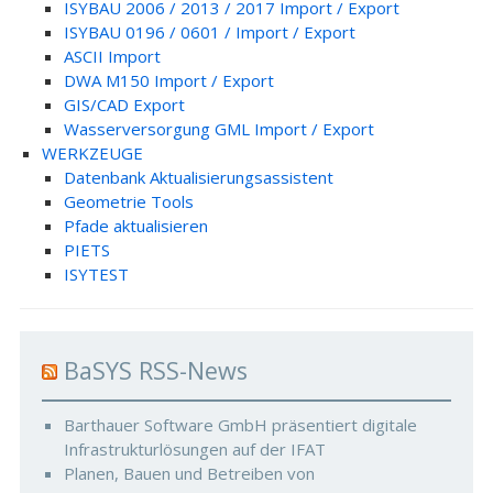
ISYBAU 2006 / 2013 / 2017 Import / Export
ISYBAU 0196 / 0601 / Import / Export
ASCII Import
DWA M150 Import / Export
GIS/CAD Export
Wasserversorgung GML Import / Export
WERKZEUGE
Datenbank Aktualisierungsassistent
Geometrie Tools
Pfade aktualisieren
PIETS
ISYTEST
BaSYS RSS-News
Barthauer Software GmbH präsentiert digitale
Infrastrukturlösungen auf der IFAT
Planen, Bauen und Betreiben von