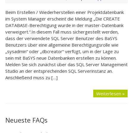
Beim Erstellen / Wiederherstellen einer Projektdatenbank
im System Manager erscheint die Meldung „Die CREATE
DATABASE-Berechtigung wurde in der master-Datenbank
verweigert.“.In diesem Fall muss sichergestellt werden,
dass der verwendete SQL Server Benutzer des BaSYS
Benutzers über eine allgemeine Berechtigungsrolle wie
„sysadmin“ oder „dbcreator“ verfügt, um in der Lage zu
sein mit BaSYS neue Datenbanken erstellen zu können.
Melden Sie sich zunächst über das SQL Server Management
Studio an der entsprechenden SQL Serverinstanz an.
Anschließend muss zu […]
Weiterlesen »
Neueste FAQs