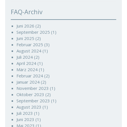
FAQ-Archiv
Juni 2026
(2)
September 2025
(1)
Juni 2025
(2)
Februar 2025
(3)
August 2024
(1)
Juli 2024
(2)
April 2024
(1)
März 2024
(1)
Februar 2024
(2)
Januar 2024
(2)
November 2023
(1)
Oktober 2023
(2)
September 2023
(1)
August 2023
(1)
Juli 2023
(1)
Juni 2023
(1)
Mai 2023
(1)