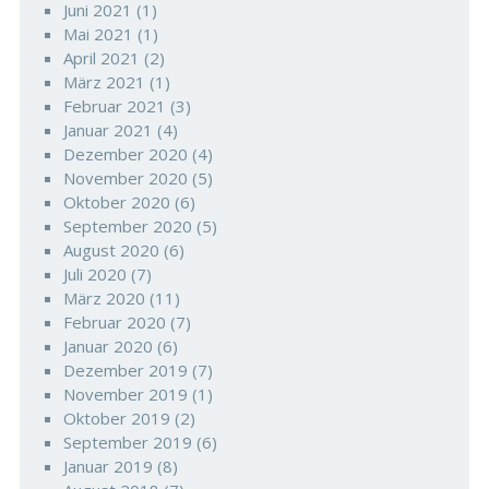
Juni 2021
(1)
Mai 2021
(1)
April 2021
(2)
März 2021
(1)
Februar 2021
(3)
Januar 2021
(4)
Dezember 2020
(4)
November 2020
(5)
Oktober 2020
(6)
September 2020
(5)
August 2020
(6)
Juli 2020
(7)
März 2020
(11)
Februar 2020
(7)
Januar 2020
(6)
Dezember 2019
(7)
November 2019
(1)
Oktober 2019
(2)
September 2019
(6)
Januar 2019
(8)