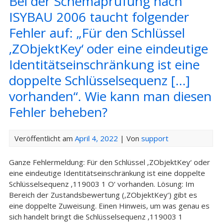
Bei der Schemaprüfung nach
ISYBAU 2006 taucht folgender
Fehler auf: „Für den Schlüssel
‚ZObjektKey‘ oder eine eindeutige
Identitätseinschränkung ist eine
doppelte Schlüsselsequenz […]
vorhanden“. Wie kann man diesen
Fehler beheben?
Veröffentlicht am
April 4, 2022
| Von
support
Ganze Fehlermeldung: Für den Schlüssel ‚ZObjektKey‘ oder
eine eindeutige Identitätseinschränkung ist eine doppelte
Schlüsselsequenz ‚119003 1 O‘ vorhanden. Lösung: Im
Bereich der Zustandsbewertung (‚ZObjektKey‘) gibt es
eine doppelte Zuweisung. Einen Hinweis, um was genau es
sich handelt bringt die Schlüsselsequenz ‚119003 1