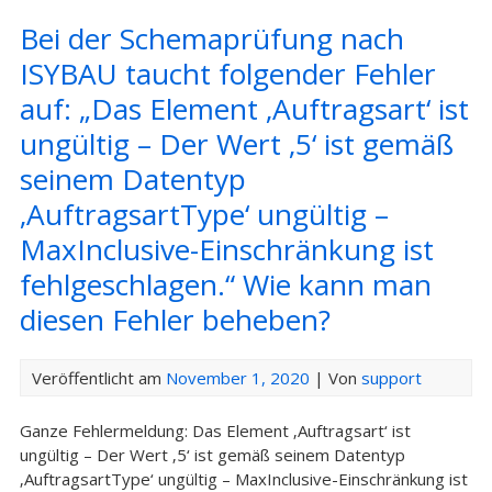
Bei der Schemaprüfung nach
ISYBAU taucht folgender Fehler
auf: „Das Element ‚Auftragsart‘ ist
ungültig – Der Wert ‚5‘ ist gemäß
seinem Datentyp
‚AuftragsartType‘ ungültig –
MaxInclusive-Einschränkung ist
fehlgeschlagen.“ Wie kann man
diesen Fehler beheben?
Veröffentlicht am
November 1, 2020
| Von
support
Ganze Fehlermeldung: Das Element ‚Auftragsart‘ ist
ungültig – Der Wert ‚5‘ ist gemäß seinem Datentyp
‚AuftragsartType‘ ungültig – MaxInclusive-Einschränkung ist