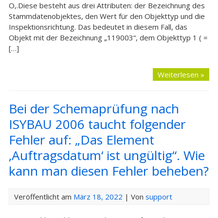
O‚.Diese besteht aus drei Attributen: der Bezeichnung des
Stammdatenobjektes, den Wert für den Objekttyp und die
Inspektionsrichtung. Das bedeutet in diesem Fall, das
Objekt mit der Bezeichnung „119003“, dem Objekttyp 1 ( =
[…]
Weiterlesen »
Bei der Schemaprüfung nach
ISYBAU 2006 taucht folgender
Fehler auf: „Das Element
‚Auftragsdatum‘ ist ungültig“. Wie
kann man diesen Fehler beheben?
Veröffentlicht am
März 18, 2022
| Von
support