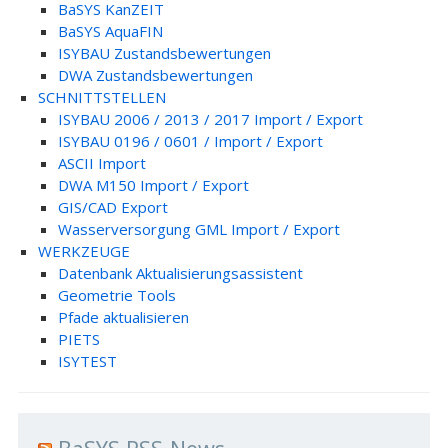
BaSYS KanZEIT
BaSYS AquaFIN
ISYBAU Zustandsbewertungen
DWA Zustandsbewertungen
SCHNITTSTELLEN
ISYBAU 2006 / 2013 / 2017 Import / Export
ISYBAU 0196 / 0601 / Import / Export
ASCII Import
DWA M150 Import / Export
GIS/CAD Export
Wasserversorgung GML Import / Export
WERKZEUGE
Datenbank Aktualisierungsassistent
Geometrie Tools
Pfade aktualisieren
PIETS
ISYTEST