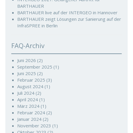
BARTHAUER
BARTHAUER live auf der INTERGEO in Hannover
BARTHAUER zeigt Lösungen zur Sanierung auf der
InfraSPREE in Berlin
FAQ-Archiv
Juni 2026
(2)
September 2025
(1)
Juni 2025
(2)
Februar 2025
(3)
August 2024
(1)
Juli 2024
(2)
April 2024
(1)
März 2024
(1)
Februar 2024
(2)
Januar 2024
(2)
November 2023
(1)
Oktober 2023
(2)