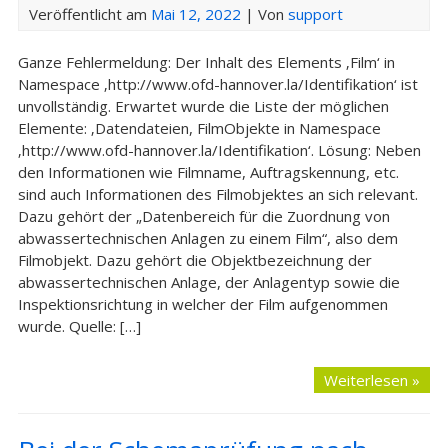
Veröffentlicht am
Mai 12, 2022
| Von
support
Ganze Fehlermeldung: Der Inhalt des Elements ‚Film‘ in
Namespace ‚http://www.ofd-hannover.la/Identifikation‘ ist
unvollständig. Erwartet wurde die Liste der möglichen
Elemente: ‚Datendateien, FilmObjekte in Namespace
‚http://www.ofd-hannover.la/Identifikation‘. Lösung: Neben
den Informationen wie Filmname, Auftragskennung, etc.
sind auch Informationen des Filmobjektes an sich relevant.
Dazu gehört der „Datenbereich für die Zuordnung von
abwassertechnischen Anlagen zu einem Film“, also dem
Filmobjekt. Dazu gehört die Objektbezeichnung der
abwassertechnischen Anlage, der Anlagentyp sowie die
Inspektionsrichtung in welcher der Film aufgenommen
wurde. Quelle: […]
Weiterlesen »