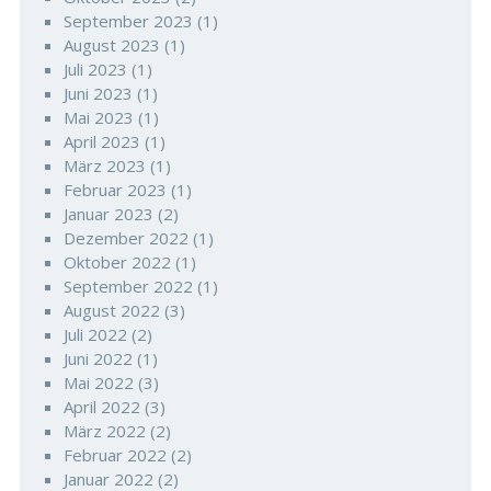
September 2023
(1)
August 2023
(1)
Juli 2023
(1)
Juni 2023
(1)
Mai 2023
(1)
April 2023
(1)
März 2023
(1)
Februar 2023
(1)
Januar 2023
(2)
Dezember 2022
(1)
Oktober 2022
(1)
September 2022
(1)
August 2022
(3)
Juli 2022
(2)
Juni 2022
(1)
Mai 2022
(3)
April 2022
(3)
März 2022
(2)
Februar 2022
(2)
Januar 2022
(2)