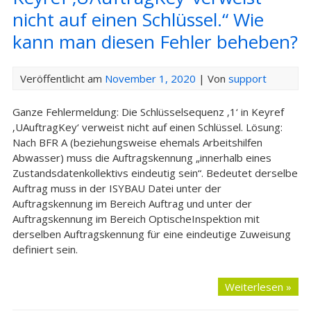
nicht auf einen Schlüssel.“ Wie
kann man diesen Fehler beheben?
Veröffentlicht am
November 1, 2020
| Von
support
Ganze Fehlermeldung: Die Schlüsselsequenz ‚1‘ in Keyref
‚UAuftragKey‘ verweist nicht auf einen Schlüssel. Lösung:
Nach BFR A (beziehungsweise ehemals Arbeitshilfen
Abwasser) muss die Auftragskennung „innerhalb eines
Zustandsdatenkollektivs eindeutig sein“. Bedeutet derselbe
Auftrag muss in der ISYBAU Datei unter der
Auftragskennung im Bereich Auftrag und unter der
Auftragskennung im Bereich OptischeInspektion mit
derselben Auftragskennung für eine eindeutige Zuweisung
definiert sein.
Weiterlesen »