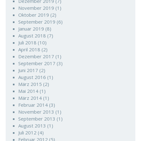
Dezember 2019
(7)
November 2019
(1)
Oktober 2019
(2)
September 2019
(6)
Januar 2019
(8)
August 2018
(7)
Juli 2018
(10)
April 2018
(2)
Dezember 2017
(1)
September 2017
(3)
Juni 2017
(2)
August 2016
(1)
März 2015
(2)
Mai 2014
(1)
März 2014
(1)
Februar 2014
(3)
November 2013
(1)
September 2013
(1)
August 2013
(1)
Juli 2012
(4)
Februar 2012
(5)