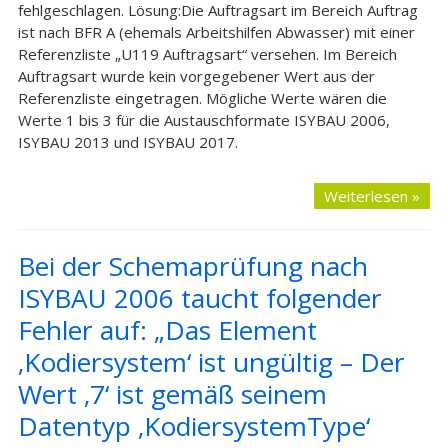
fehlgeschlagen. Lösung:Die Auftragsart im Bereich Auftrag
ist nach BFR A (ehemals Arbeitshilfen Abwasser) mit einer
Referenzliste „U119 Auftragsart“ versehen. Im Bereich
Auftragsart wurde kein vorgegebener Wert aus der
Referenzliste eingetragen. Mögliche Werte wären die
Werte 1 bis 3 für die Austauschformate ISYBAU 2006,
ISYBAU 2013 und ISYBAU 2017.
Weiterlesen »
Bei der Schemaprüfung nach
ISYBAU 2006 taucht folgender
Fehler auf: „Das Element
‚Kodiersystem‘ ist ungültig – Der
Wert ‚7‘ ist gemäß seinem
Datentyp ‚KodiersystemType‘