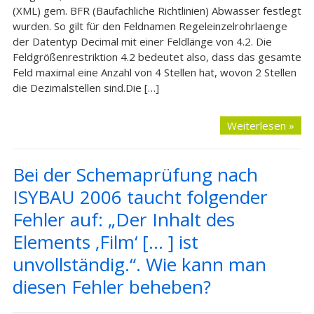
(XML) gem. BFR (Baufachliche Richtlinien) Abwasser festlegt
wurden. So gilt für den Feldnamen Regeleinzelrohrlaenge
der Datentyp Decimal mit einer Feldlänge von 4.2. Die
Feldgrößenrestriktion 4.2 bedeutet also, dass das gesamte
Feld maximal eine Anzahl von 4 Stellen hat, wovon 2 Stellen
die Dezimalstellen sind.Die […]
Weiterlesen »
Bei der Schemaprüfung nach
ISYBAU 2006 taucht folgender
Fehler auf: „Der Inhalt des
Elements ‚Film‘ [… ] ist
unvollständig.“. Wie kann man
diesen Fehler beheben?