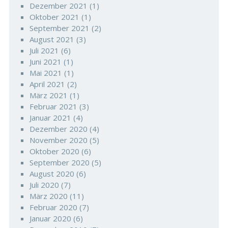
Dezember 2021
(1)
Oktober 2021
(1)
September 2021
(2)
August 2021
(3)
Juli 2021
(6)
Juni 2021
(1)
Mai 2021
(1)
April 2021
(2)
März 2021
(1)
Februar 2021
(3)
Januar 2021
(4)
Dezember 2020
(4)
November 2020
(5)
Oktober 2020
(6)
September 2020
(5)
August 2020
(6)
Juli 2020
(7)
März 2020
(11)
Februar 2020
(7)
Januar 2020
(6)