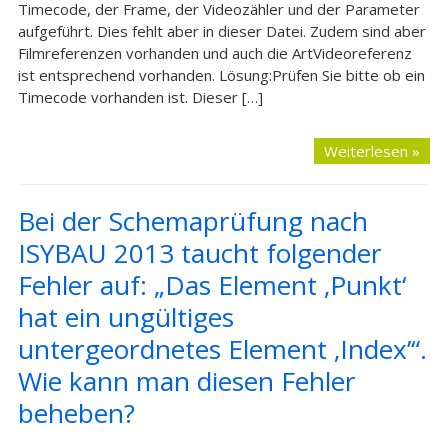
Timecode, der Frame, der Videozähler und der Parameter
aufgeführt. Dies fehlt aber in dieser Datei. Zudem sind aber
Filmreferenzen vorhanden und auch die ArtVideoreferenz
ist entsprechend vorhanden. Lösung:Prüfen Sie bitte ob ein
Timecode vorhanden ist. Dieser […]
Weiterlesen »
Bei der Schemaprüfung nach
ISYBAU 2013 taucht folgender
Fehler auf: „Das Element ‚Punkt‘
hat ein ungültiges
untergeordnetes Element ‚Index’“.
Wie kann man diesen Fehler
beheben?